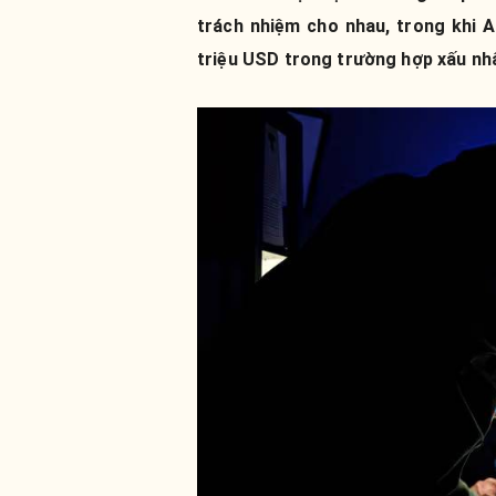
trách nhiệm cho nhau, trong khi 
triệu USD trong trường hợp xấu nh