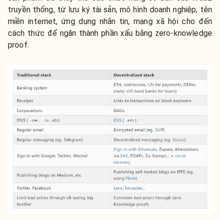
truyền thống, từ lưu ký tài sản, mô hình doanh nghiệp, tên
miền internet, ứng dụng nhắn tin, mạng xã hội cho đến
cách thức để ngăn thành phần xấu bằng zero-knowledge
proof.