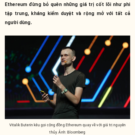
Ethereum đừng bỏ quên những giá trị cốt lõi như phi
tập trung, kháng kiểm duyệt và rộng mở với tất cả
người dùng.
Vitalik Buterin kêu gọi cộng đồng Ethereum quay về với giá trị nguyên
thủy. Ảnh: Bloomberg