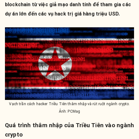
blockchain từ việc giả mạo danh tính để tham gia các
dự án lớn đến các vụ hack trị giá hàng triệu USD.
Vạch trần cách hacker Triều Tiên thâm nhập và rút ruột ngành crypto.
Ảnh: PCMag
Quá trình thâm nhập của Triều Tiên vào ngành
crypto