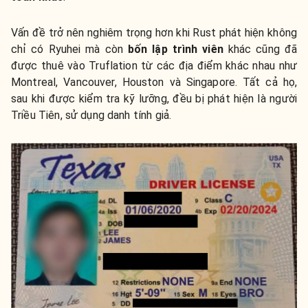
Vấn đề trở nên nghiêm trọng hơn khi Rust phát hiện không
chỉ có Ryuhei mà còn
bốn lập trình viên
khác cũng đã
được thuê vào Truflation từ các địa điểm khác nhau như
Montreal, Vancouver, Houston và Singapore. Tất cả họ,
sau khi được kiểm tra kỹ lưỡng, đều bị phát hiện là người
Triều Tiên, sử dụng danh tính giả.