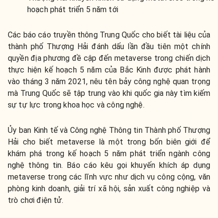
hoạch phát triển 5 năm tới
Các báo cáo truyền thông Trung Quốc cho biết tài liệu của
thành phố Thượng Hải đánh dấu lần đầu tiên một chính
quyền địa phương đề cập đến metaverse trong chiến dịch
thực hiện kế hoạch 5 năm của Bắc Kinh được phát hành
vào tháng 3 năm 2021, nêu tên bảy công nghệ quan trọng
mà Trung Quốc sẽ tập trung vào khi quốc gia này tìm kiếm
sự tự lực trong khoa học và công nghệ.
Ủy ban Kinh tế và Công nghệ Thông tin Thành phố Thượng
Hải cho biết metaverse là một trong bốn biên giới để
khám phá trong kế hoạch 5 năm phát triển ngành công
nghệ thông tin. Báo cáo kêu gọi khuyến khích áp dụng
metaverse trong các lĩnh vực như dịch vụ công cộng, văn
phòng kinh doanh, giải trí xã hội, sản xuất công nghiệp và
trò chơi điện tử.