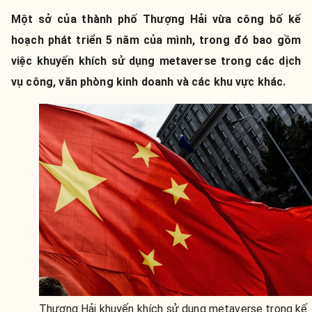
Một sở của thành phố Thượng Hải vừa công bố kế
hoạch phát triển 5 năm của mình, trong đó bao gồm
việc khuyến khích sử dụng metaverse trong các dịch
vụ công, văn phòng kinh doanh và các khu vực khác.
Thượng Hải khuyến khích sử dụng metaverse trong kế