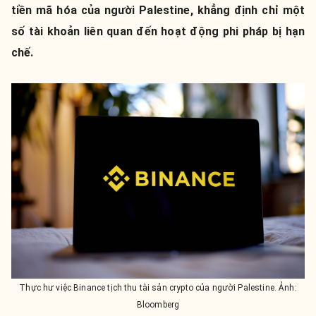
tiền mã hóa của người Palestine, khẳng định chỉ một
số tài khoản liên quan đến hoạt động phi pháp bị hạn
chế.
Thực hư việc Binance tịch thu tài sản crypto của người Palestine. Ảnh:
Bloomberg