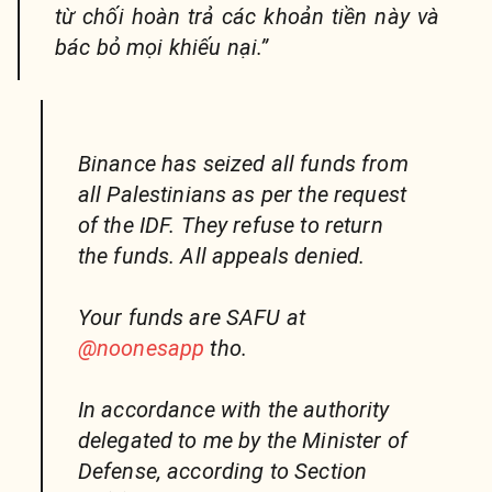
từ chối hoàn trả các khoản tiền này và
bác bỏ mọi khiếu nại.”
Binance has seized all funds from
all Palestinians as per the request
of the IDF. They refuse to return
the funds. All appeals denied.
Your funds are SAFU at
@noonesapp
tho.
In accordance with the authority
delegated to me by the Minister of
Defense, according to Section