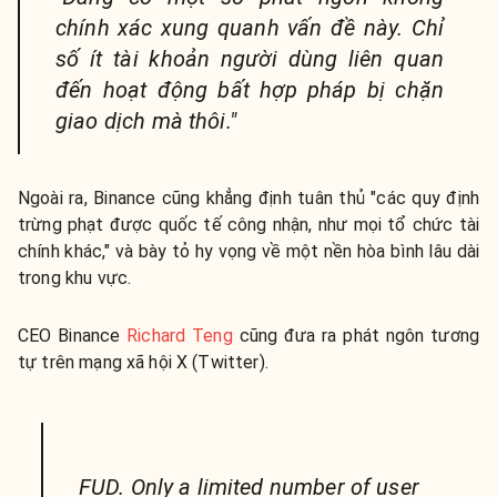
chính xác xung quanh vấn đề này. Chỉ
số ít tài khoản người dùng liên quan
đến hoạt động bất hợp pháp bị chặn
giao dịch mà thôi."
Ngoài ra, Binance cũng khẳng định tuân thủ "các quy định
trừng phạt được quốc tế công nhận, như mọi tổ chức tài
chính khác," và bày tỏ hy vọng về một nền hòa bình lâu dài
trong khu vực.
CEO Binance
Richard Teng
cũng đưa ra phát ngôn tương
tự trên mạng xã hội X (Twitter).
FUD. Only a limited number of user