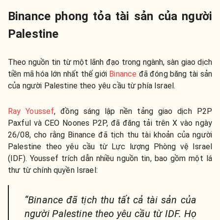
Binance phong tỏa tài sản của người
Palestine
Theo nguồn tin từ một lãnh đạo trong ngành, sàn giao dịch
tiền mã hóa lớn nhất thế giới
Binance
đã đóng băng tài sản
của người Palestine theo yêu cầu từ phía Israel.
Ray Youssef
, đồng sáng lập nền tảng giao dịch P2P
Paxful và CEO Noones P2P, đã đăng tải trên X vào ngày
26/08, cho rằng Binance đã tịch thu tài khoản của người
Palestine theo yêu cầu từ Lực lượng Phòng vệ Israel
(IDF). Youssef trích dẫn nhiều nguồn tin, bao gồm một lá
thư từ chính quyền Israel:
“Binance đã tịch thu tất cả tài sản của
người Palestine theo yêu cầu từ IDF. Họ