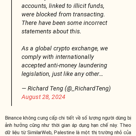
accounts, linked to illicit funds,
were blocked from transacting.
There have been some incorrect
statements about this.
As a global crypto exchange, we
comply with internationally
accepted anti-money laundering
legislation, just like any other…
— Richard Teng (@_RichardTeng)
August 28, 2024
Binance không cung cấp chi tiết về số lượng người dùng bị
ảnh hưởng cũng như thời gian áp dụng hạn chế này. Theo
dữ liệu từ SimilarWeb, Palestine là một thị trường nhỏ của