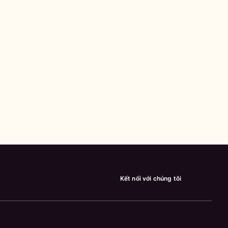
Kết nối với chúng tôi