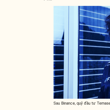
Sau Binance, quỹ đầu tư Temasek