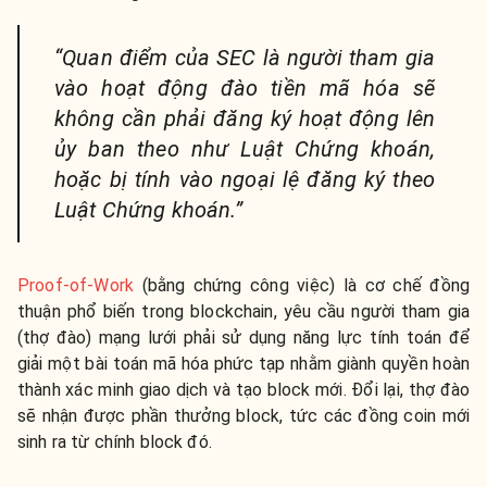
“Quan điểm của SEC là người tham gia
vào hoạt động đào tiền mã hóa sẽ
không cần phải đăng ký hoạt động lên
ủy ban theo như Luật Chứng khoán,
hoặc bị tính vào ngoại lệ đăng ký theo
Luật Chứng khoán.”
Proof-of-Work
(bằng chứng công việc) là cơ chế đồng
thuận phổ biến trong blockchain, yêu cầu người tham gia
(thợ đào) mạng lưới phải sử dụng năng lực tính toán để
giải một bài toán mã hóa phức tạp nhằm giành quyền hoàn
thành xác minh giao dịch và tạo block mới. Đổi lại, thợ đào
sẽ nhận được phần thưởng block, tức các đồng coin mới
sinh ra từ chính block đó.