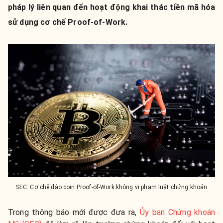
pháp lý liên quan đến hoạt động khai thác tiền mã hóa
sử dụng cơ chế Proof-of-Work.
SEC: Cơ chế đào coin Proof-of-Work không vi phạm luật chứng khoán
Trong thông báo mới được đưa ra,
Ủy ban Chứng khoán