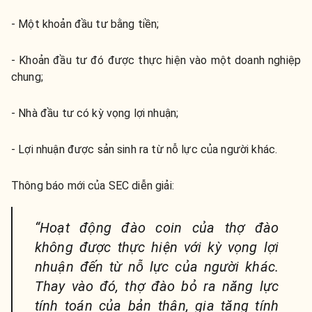
- Một khoản đầu tư bằng tiền;
- Khoản đầu tư đó được thực hiện vào một doanh nghiệp
chung;
- Nhà đầu tư có kỳ vọng lợi nhuận;
- Lợi nhuận được sản sinh ra từ nỗ lực của người khác.
Thông báo mới của SEC diễn giải:
“Hoạt động đào coin của thợ đào
không được thực hiện với kỳ vọng lợi
nhuận đến từ nỗ lực của người khác.
Thay vào đó, thợ đào bỏ ra năng lực
tính toán của bản thân, gia tăng tính