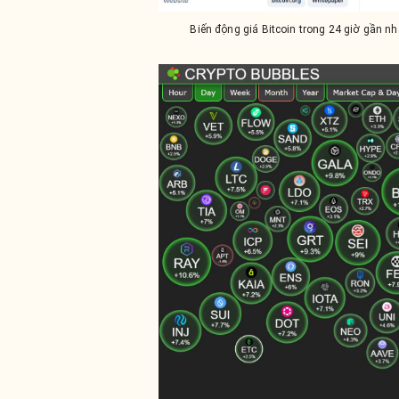
Biến động giá Bitcoin trong 24 giờ gần 