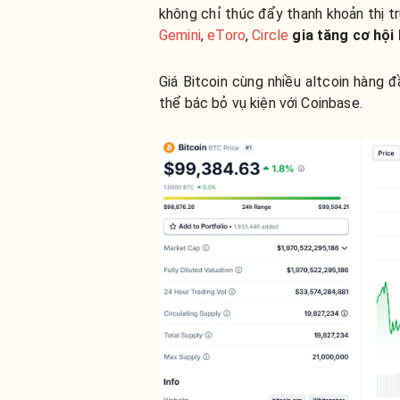
không chỉ thúc đẩy thanh khoản thị 
Gemini
,
eToro
,
Circle
gia tăng cơ hội
Giá Bitcoin cùng nhiều altcoin hàng 
thể bác bỏ vụ kiện với Coinbase.