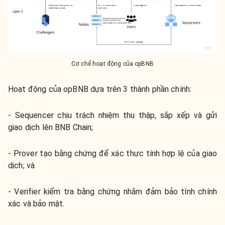
Cơ chế hoạt động của opBNB
Hoạt động của opBNB dựa trên 3 thành phần chính:
- Sequencer chịu trách nhiệm thu thập, sắp xếp và gửi
giao dịch lên BNB Chain;
- Prover tạo bằng chứng để xác thực tính hợp lệ của giao
dịch; và
- Verifier kiểm tra bằng chứng nhằm đảm bảo tính chính
xác và bảo mật.