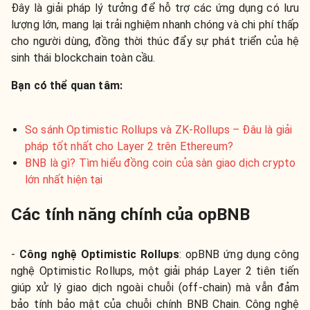
Đây là giải pháp lý tưởng để hỗ trợ các ứng dụng có lưu
lượng lớn, mang lại trải nghiệm nhanh chóng và chi phí thấp
cho người dùng, đồng thời thúc đẩy sự phát triển của hệ
sinh thái blockchain toàn cầu.
Bạn có thể quan tâm:
So sánh Optimistic Rollups và ZK-Rollups – Đâu là giải
pháp tốt nhất cho Layer 2 trên Ethereum?
BNB là gì? Tìm hiểu đồng coin của sàn giao dịch crypto
lớn nhất hiện tại
Các tính năng chính của opBNB
-
Công nghệ Optimistic Rollups
:
opBNB ứng dụng công
nghệ Optimistic Rollups, một giải pháp Layer 2 tiên tiến
giúp xử lý giao dịch ngoài chuỗi (off-chain) mà vẫn đảm
bảo tính bảo mật của chuỗi chính BNB Chain. Công nghệ