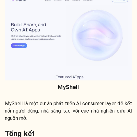
MyShell
MyShell là một dự án phát triển AI consumer layer để kết
nối người dùng, nhà sáng tạo với các nhà nghiên cứu AI
nguồn mở.
Tổng kết