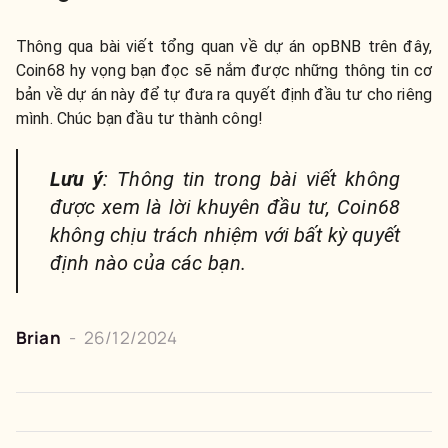
Thông qua bài viết tổng quan về dự án opBNB trên đây,
Coin68 hy vọng bạn đọc sẽ nắm được những thông tin cơ
bản về dự án này để tự đưa ra quyết định đầu tư cho riêng
mình. Chúc bạn đầu tư thành công!
Lưu ý
: Thông tin trong bài viết không
được xem là lời khuyên đầu tư, Coin68
không chịu trách nhiệm với bất kỳ quyết
định nào của các bạn.
Brian
-
26/12/2024