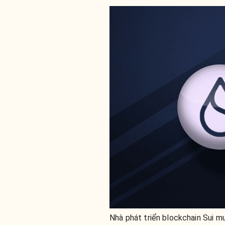
Nhà phát triển blockchain Sui m