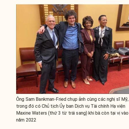
Ông Sam Bankman-Fried chụp ảnh cùng các nghị sĩ Mỹ,
trong đó có Chủ tịch Ủy ban Dịch vụ Tài chính Hạ viện
Maxine Waters (thứ 3 từ trái sang) khi bà còn tại vị vào
năm 2022