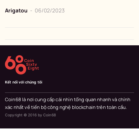
Arigatou
-
06/02/2023
Kết nối với chúng tôi
Coin68 là nơi cung cấp cái nhìn tổng quan nhanh và chính
xác nhất về tiến bộ công nghệ blockchain trên toàn cầu.
Copyright © 2016 by Coin68