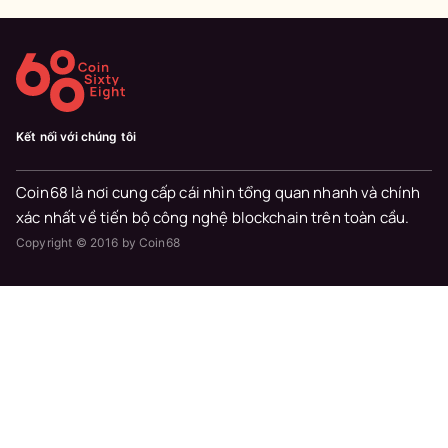
Kết nối với chúng tôi
Coin68 là nơi cung cấp cái nhìn tổng quan nhanh và chính
xác nhất về tiến bộ công nghệ blockchain trên toàn cầu.
Copyright © 2016 by Coin68