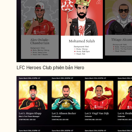
LFC Heroes Club phiên bản Hero