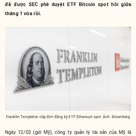
đã được SEC phê duyệt ETF Bitcoin spot hồi giữa
tháng 1 vừa rồi.
Franklin Templeton nộp đơn đăng ký ETF Ethereum spot. Ảnh: Bloomberg
Ngày 12/02 (giờ Mỹ), công ty quản lý tài sản của Mỹ là