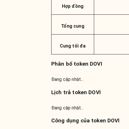
Hợp đồng
Tổng cung
Cung tối đa
Phân bổ token DOVI
Đang cập nhật...
Lịch trả token DOVI
Đang cập nhật...
Công dụng của token DOVI