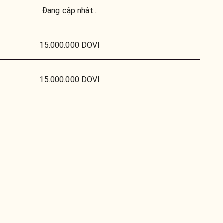
Đang cập nhật...
15.000.000 DOVI
15.000.000 DOVI