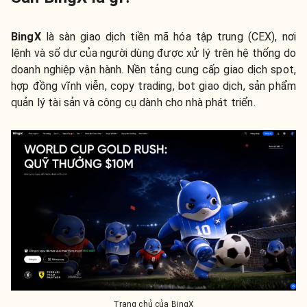
BingX
là sàn giao dịch tiền mã hóa tập trung (CEX), nơi
lệnh và số dư của người dùng được xử lý trên hệ thống do
doanh nghiệp vận hành. Nền tảng cung cấp giao dịch spot,
hợp đồng vĩnh viễn, copy trading, bot giao dịch, sản phẩm
quản lý tài sản và công cụ dành cho nhà phát triển.
Trang chủ của BingX