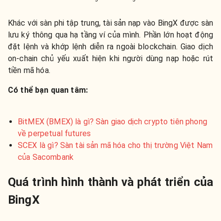
Khác với sàn phi tập trung, tài sản nạp vào BingX được sàn
lưu ký thông qua hạ tầng ví của mình. Phần lớn hoạt động
đặt lệnh và khớp lệnh diễn ra ngoài blockchain. Giao dịch
on-chain chủ yếu xuất hiện khi người dùng nạp hoặc rút
tiền mã hóa.
Có thể bạn quan tâm:
BitMEX (BMEX) là gì? Sàn giao dịch crypto tiên phong
về perpetual futures
SCEX là gì? Sàn tài sản mã hóa cho thị trường Việt Nam
của Sacombank
Quá trình hình thành và phát triển của
BingX