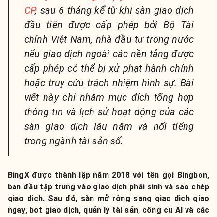
CP
, sau 6 tháng kể từ khi sàn giao dịch
đầu tiên được cấp phép bởi Bộ Tài
chính Việt Nam, nhà đầu tư trong nước
nếu giao dịch ngoài các nền tảng được
cấp phép có thể bị xử phạt hành chính
hoặc truy cứu trách nhiệm hình sự. Bài
viết này chỉ nhằm mục đích tổng hợp
thông tin và lịch sử hoạt động của các
sàn giao dịch lâu năm và nổi tiếng
trong ngành tài sản số.
BingX được thành lập năm 2018 với tên gọi Bingbon,
ban đầu tập trung vào giao dịch phái sinh và sao chép
giao dịch. Sau đó, sàn mở rộng sang giao dịch giao
ngay, bot giao dịch, quản lý tài sản, công cụ AI và các