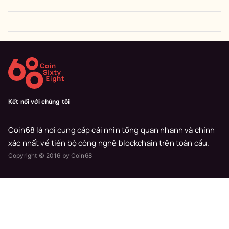
Kết nối với chúng tôi
Coin68 là nơi cung cấp cái nhìn tổng quan nhanh và chính
xác nhất về tiến bộ công nghệ blockchain trên toàn cầu.
Copyright © 2016 by Coin68