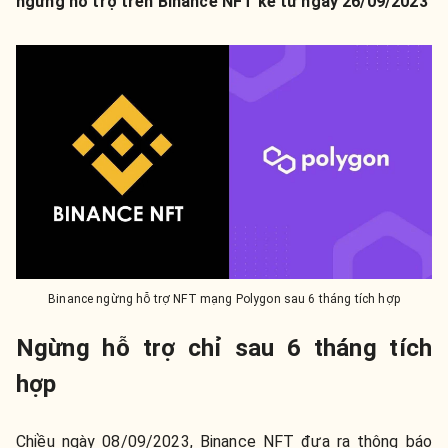
ngừng hỗ trợ trên Binance NFT kể từ ngày 26/09/2023
Binance ngừng hỗ trợ NFT mạng Polygon sau 6 tháng tích hợp
Ngừng hỗ trợ chỉ sau 6 tháng tích
hợp
Chiều ngày 08/09/2023, Binance NFT đưa ra thông báo