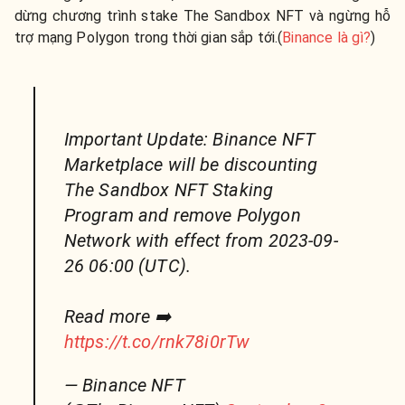
dừng chương trình stake The Sandbox NFT và ngừng hỗ
trợ mạng Polygon trong thời gian sắp tới.(
Binance là gì?
)
Important Update: Binance NFT
Marketplace will be discounting
The Sandbox NFT Staking
Program and remove Polygon
Network with effect from 2023-09-
26 06:00 (UTC).
Read more ➡️
https://t.co/rnk78i0rTw
— Binance NFT