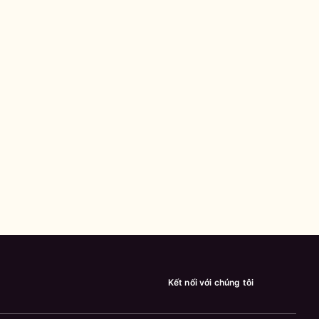
Kết nối với chúng tôi