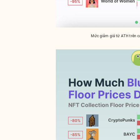
Mức giảm giá từ ATH trên c