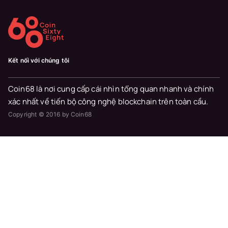
Kết nối với chúng tôi
Coin68 là nơi cung cấp cái nhìn tổng quan nhanh và chính
xác nhất về tiến bộ công nghệ blockchain trên toàn cầu.
Copyright © 2016 by Coin68