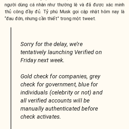
người dùng cá nhân như thường lệ và đã được xác minh
thủ công đầy đủ. Tỷ phú Musk gọi cập nhật hôm nay là
“đau đớn, nhưng cần thiết” trong một tweet.
Sorry for the delay, we’re
tentatively launching Verified on
Friday next week.
Gold check for companies, grey
check for government, blue for
individuals (celebrity or not) and
all verified accounts will be
manually authenticated before
check activates.