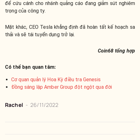
để cứu cánh cho nhánh quảng cáo đang giảm sút nghiêm
trọng của công ty.
Mặt khác, CEO Tesla khẳng định đã hoàn tất kế hoạch sa
thải và sẽ tái tuyển dụng trở lại.
Coin68 tổng hợp
Có thể bạn quan tâm:
Cơ quan quản lý Hoa Kỳ điều tra Genesis
Đồng sáng lập Amber Group đột ngột qua đời
Rachel
-
26/11/2022