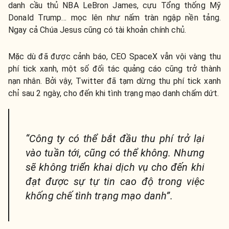
danh cầu thủ NBA LeBron James, cựu Tổng thống Mỹ
Donald Trump… mọc lên như nấm tràn ngập nền tảng.
Ngay cả Chúa Jesus cũng có tài khoản chính chủ.
Mặc dù đã được cảnh báo, CEO SpaceX vẫn vội vàng thu
phí tick xanh, một số đối tác quảng cáo cũng trở thành
nạn nhân. Bởi vậy,
Twitter đã tạm dừng thu phí tick xanh
chỉ sau 2 ngày, cho đến khi tình trạng mạo danh chấm dứt.
“Công ty có thể bắt đầu thu phí trở lại
vào tuần tới, cũng có thể không. Nhưng
sẽ không triển khai dịch vụ cho đến khi
đạt được sự tự tin cao độ trong việc
khống chế tình trạng mạo danh”.