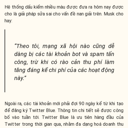
Hệ thống dấu kiểm nhiều màu được đưa ra hôm nay được
cho là giải pháp sửa sai cho vấn đề nan giải trên. Musk cho
hay:
“Theo tôi, mạng xã hội nào cũng dễ
dàng bị các tài khoản bot và spam tấn
công, trừ khi có rào cản thu phí làm
tăng đáng kể chi phí của các hoạt động
này.”
Ngoài ra, các tài khoản mới phải đợi 90 ngày kể từ khi tạo
để đăng ký Twitter Blue. Thông tin chi tiết sẽ được công
bố vào tuần tới.
Twitter Blue là ưu tiên hàng đầu của
Twitter trong thời gian qua, nhằm đa dạng hoá doanh thu