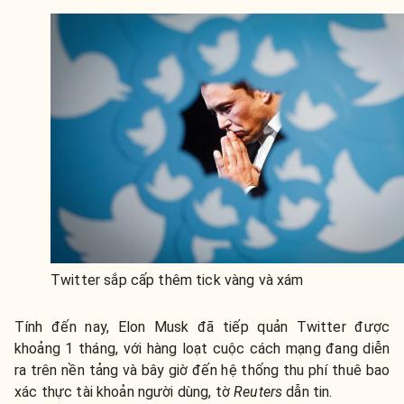
Twitter sắp cấp thêm tick vàng và xám
Tính đến nay, Elon Musk đã tiếp quản Twitter được
khoảng 1 tháng, với hàng loạt cuộc cách mạng đang diễn
ra trên nền tảng và bây giờ đến hệ thống thu phí thuê bao
xác thực tài khoản người dùng, tờ
Reuters
dẫn tin.