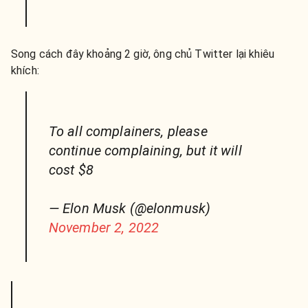
Song cách đây khoảng 2 giờ, ông chủ Twitter lại khiêu
khích:
To all complainers, please
continue complaining, but it will
cost $8
— Elon Musk (@elonmusk)
November 2, 2022