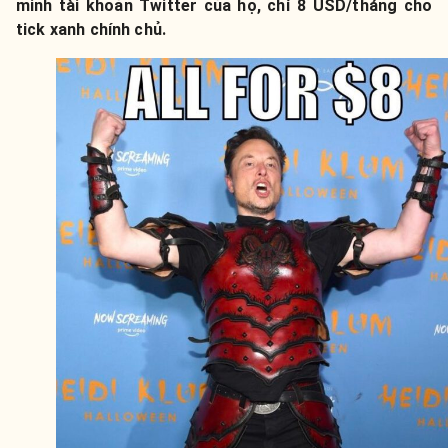
minh tài khoản Twitter của họ, chỉ 8 USD/tháng cho
tick xanh chính chủ.