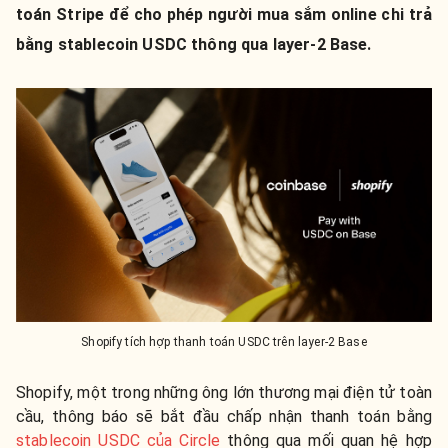
toán Stripe để cho phép người mua sắm online chi trả
bằng stablecoin USDC thông qua layer-2 Base.
Shopify tích hợp thanh toán USDC trên layer-2 Base
Shopify, một trong những ông lớn thương mại điện tử toàn
cầu, thông báo sẽ bắt đầu chấp nhận thanh toán bằng
stablecoin USDC của Circle
thông qua mối quan hệ hợp