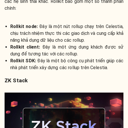
các hệ sinh thái khác. Rollkit bao gồm một số thành phần
chính:
Rollkit node:
Đây là một nút rollup chạy trên Celestia,
chịu trách nhiệm thực thi các giao dịch và cung cấp khả
năng khả dụng dữ liệu cho các rollup.
Rollkit client:
Đây là một ứng dụng khách được sử
dụng để tương tác với các rollup.
Rollkit SDK:
Đây là một bộ công cụ phát triển giúp các
nhà phát triển xây dựng các rollup trên Celestia.
ZK Stack