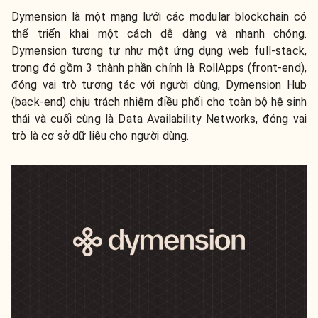
Dymension là một mạng lưới các modular blockchain có
thể triển khai một cách dễ dàng và nhanh chóng.
Dymension tương tự như một ứng dụng web full-stack,
trong đó gồm 3 thành phần chính là RollApps (front-end),
đóng vai trò tương tác với người dùng, Dymension Hub
(back-end) chịu trách nhiệm điều phối cho toàn bộ hệ sinh
thái và cuối cùng là Data Availability Networks, đóng vai
trò là cơ sở dữ liệu cho người dùng.