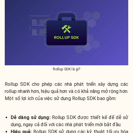
Rollup SDK là gì?
Rollup SDK cho phép các nhà phát triển xây dựng các
rollup nhanh hơn, hiệu quả hơn và có khả năng mở rộng hơn.
Một số lợi ích của việc sử dụng Rollup SDK bao gồm:
Dễ dàng sử dụng:
Rollup SDK được thiết kế để dễ sử
dụng, ngay cả đối với các nhà phát triển mới bắt đầu.
Hiệu quả:
Rollup SDK sử dụng các kỹ thuật tối ưu hóa