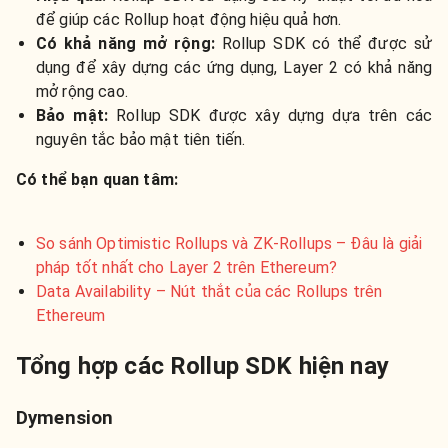
để giúp các Rollup hoạt động hiệu quả hơn.
Có khả năng mở rộng:
Rollup SDK có thể được sử
dụng để xây dựng các ứng dụng, Layer 2 có khả năng
mở rộng cao.
Bảo mật:
Rollup SDK được xây dựng dựa trên các
nguyên tắc bảo mật tiên tiến.
Có thể bạn quan tâm:
So sánh Optimistic Rollups và ZK-Rollups – Đâu là giải
pháp tốt nhất cho Layer 2 trên Ethereum?
Data Availability – Nút thắt của các Rollups trên
Ethereum
Tổng hợp các Rollup SDK hiện nay
Dymension