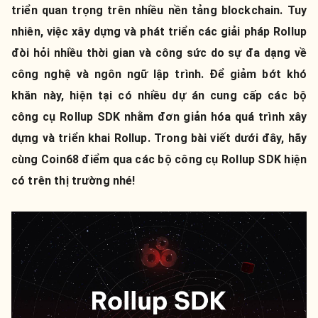
triển quan trọng trên nhiều nền tảng blockchain. Tuy
nhiên, việc xây dựng và phát triển các giải pháp Rollup
đòi hỏi nhiều thời gian và công sức do sự đa dạng về
công nghệ và ngôn ngữ lập trình. Để giảm bớt khó
khăn này, hiện tại có nhiều dự án cung cấp các bộ
công cụ Rollup SDK nhằm đơn giản hóa quá trình xây
dựng và triển khai Rollup. Trong bài viết dưới đây, hãy
cùng Coin68 điểm qua các bộ công cụ Rollup SDK hiện
có trên thị trường nhé!