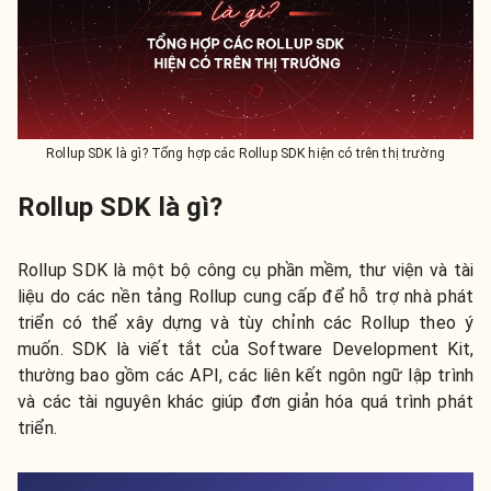
Rollup SDK là gì? Tổng hợp các Rollup SDK hiện có trên thị trường
Rollup SDK là gì?
Rollup SDK là một bộ công cụ phần mềm, thư viện và tài
liệu do các nền tảng Rollup cung cấp để hỗ trợ nhà phát
triển có thể xây dựng và tùy chỉnh các Rollup theo ý
muốn. SDK là viết tắt của Software Development Kit,
thường bao gồm các API, các liên kết ngôn ngữ lập trình
và các tài nguyên khác giúp đơn giản hóa quá trình phát
triển.