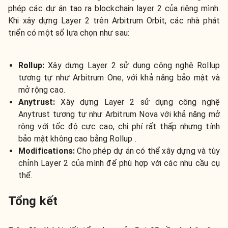
phép các dự án tạo ra blockchain layer 2 của riêng mình.
Khi xây dựng Layer 2 trên Arbitrum Orbit, các nhà phát
triển có một số lựa chọn như sau:
Rollup:
Xây dựng Layer 2 sử dụng công nghệ Rollup
tương tự như Arbitrum One, với khả năng bảo mật và
mở rộng cao.
Anytrust:
Xây dựng
Layer 2 sử dụng công nghệ
Anytrust tương tự như Arbitrum Nova với khả năng mở
rộng với tốc độ cực cao, chi phí rất thấp nhưng tính
bảo mật không cao bằng Rollup .
Modifications:
Cho phép dự án có thể xây dựng và tùy
chỉnh Layer 2 của mình để phù hợp với các nhu cầu cụ
thể.
Tổng kết