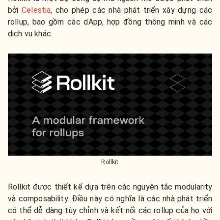
bởi
Celestia
, cho phép các nhà phát triển xây dựng các
rollup, bao gồm các dApp, hợp đồng thông minh và các
dịch vụ khác.
Rollkit
Rollkit được thiết kế dựa trên các nguyên tắc modularity
và composability. Điều này có nghĩa là các nhà phát triển
có thể dễ dàng tùy chỉnh và kết nối các rollup của họ với