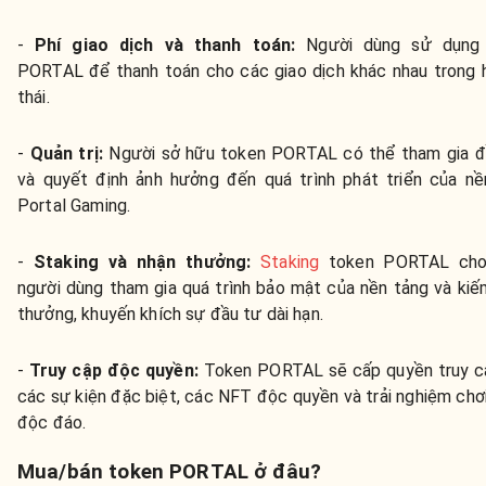
-
Phí giao dịch và thanh toán:
Người dùng sử dụng
PORTAL để thanh toán cho các giao dịch khác nhau trong h
thái.
-
Quản trị:
Người sở hữu token PORTAL có thể tham gia đ
và quyết định ảnh hưởng đến quá trình phát triển của nề
Portal Gaming.
-
Staking và nhận thưởng
:
Staking
token PORTAL cho
người dùng tham gia quá trình bảo mật của nền tảng và ki
thưởng, khuyến khích sự đầu tư dài hạn.
-
Truy cập độc quyền
:
Token PORTAL sẽ cấp quyền truy c
các sự kiện đặc biệt, các NFT độc quyền và trải nghiệm ch
độc đáo.
Mua/bán token PORTAL ở đâu?