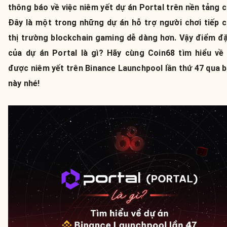
thông báo về việc niêm yết dự án Portal trên nền tảng c
Đây là một trong những dự án hỗ trợ người chơi tiếp c
thị trường blockchain gaming dễ dàng hơn. Vậy điểm đặ
của dự án Portal là gì? Hãy cùng Coin68 tìm hiểu về
được niêm yết trên Binance Launchpool lần thứ 47 qua bà
này nhé!