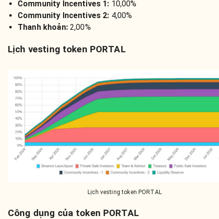
Community Incentives 1:
10,00%
Community Incentives 2:
4,00%
Thanh khoản:
2,00%
Lịch vesting token PORTAL
Lịch vesting token PORTAL
Công dụng của token PORTAL