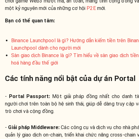
chơi game Web3 mượt mà, an toàn, mang tính cộng đồng và
một kỷ nguyên mới của những cơ hội
P2E
mới.
Bạn có thể quan tâm:
Binance Launchpool là gì? Hướng dẫn kiếm tiền trên Bina
Launchpool dành cho người mới
Sàn giao dịch Binance là gì? Tìm hiểu về sàn giao dịch tiề
hoá hàng đầu thế giới
Các tính năng nổi bật của dự án Portal
-
Portal Passport
:
Một giải pháp đồng nhất cho danh tí
người chơi trên toàn bộ hệ sinh thái, giúp dễ dàng truy cập 
trò chơi và cộng đồng.
-
Giải pháp Middleware
:
Các công cụ và dịch vụ cho nhà phá
quản lý giao dịch on-chain, triển khai chức năng cross-chain