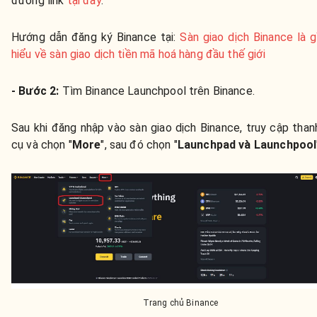
đường link
tại đây
.
Hướng dẫn đăng ký Binance tại:
Sàn giao dịch Binance là 
hiểu về sàn giao dịch tiền mã hoá hàng đầu thế giới
- Bước 2:
Tìm Binance Launchpool trên Binance.
Sau khi đăng nhập vào sàn giao dịch Binance, truy cập tha
cụ và chọn "
More
", sau đó chọn "
Launchpad
và Launchpool
Trang chủ Binance