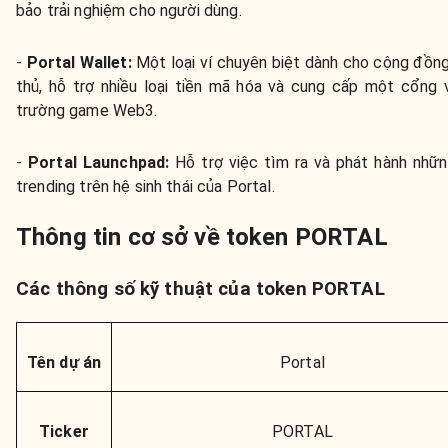
bảo trải nghiệm cho người dùng.
-
Portal Wallet:
Một loại ví chuyên biệt dành cho cộng đồ
thủ, hỗ trợ nhiều loại tiền mã hóa và cung cấp một cổng 
trường game Web3.
-
Portal Launchpad:
Hỗ trợ việc tìm ra và phát hành nhữ
trending trên hệ sinh thái của Portal.
Thông tin cơ sở về token PORTAL
Các thông số kỹ thuật của token PORTAL
Tên dự án
Portal
Ticker
PORTAL