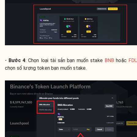
-
Bước 4
: Chọn loại tài sản bạn muốn stake
BNB
hoặc
FD
chọn số lượng token bạn muốn stake.