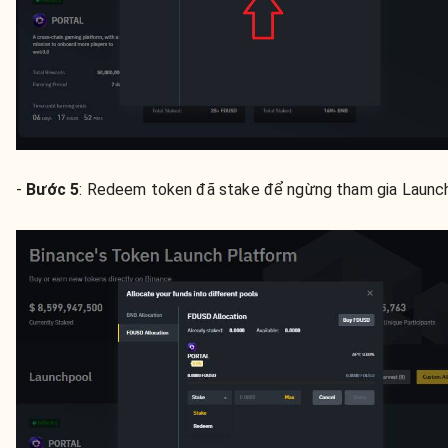
-
Bước 5
: Redeem token đã stake để ngừng tham gia Launc