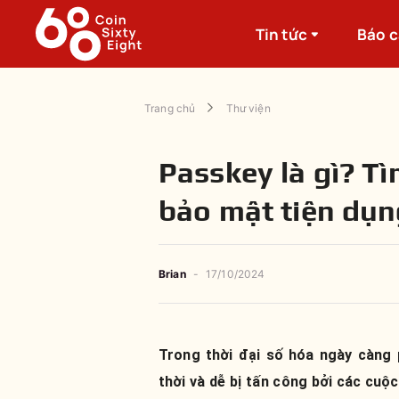
Tin tức
Báo 
Trang chủ
Thư viện
Passkey là gì? Tì
bảo mật tiện dụ
Brian
-
17/10/2024
Trong thời đại số hóa ngày càng 
thời và dễ bị tấn công bởi các cuộ