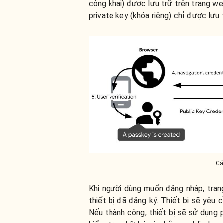
công khai) được lưu trữ trên trang w
private key (khóa riêng) chỉ được lưu 
Ca
Khi người dùng muốn đăng nhập, tra
thiết bị đã đăng ký. Thiết bị sẽ yêu
Nếu thành công, thiết bị sẽ sử dụng 