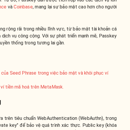
nce
và
Coinbase
, mang lại sự bảo mật cao hơn cho người
 rộng rãi trong nhiều lĩnh vực, từ bảo mật tài khoản cá
à dịch vụ công cộng. Với sự phát triển mạnh mẽ, Passkey
uyền thống trong tương lai gần.
 của Seed Phrase trong việc bảo mật và khôi phục ví
ví tiền mã hoá trên MetaMask.
g
a trên tiêu chuẩn WebAuthentication (WebAuthn), trong
vate key" để bảo vệ quá trình xác thực. Public key (khóa