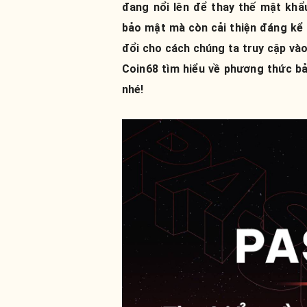
đang nổi lên để thay thế mật khẩ
bảo mật mà còn cải thiện đáng kể 
đổi cho cách chúng ta truy cập vào c
Coin68 tìm hiểu về phương thức bả
nhé!