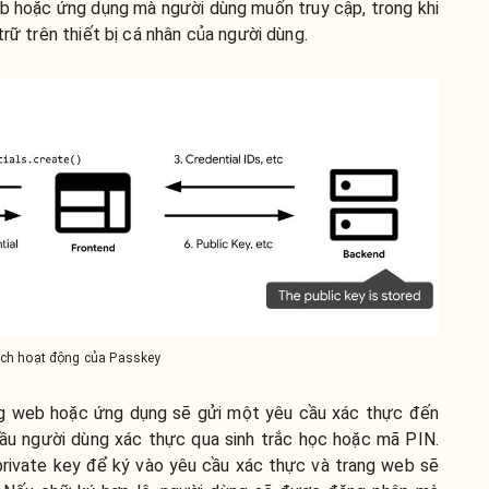
eb hoặc ứng dụng mà người dùng muốn truy cập, trong khi
trữ trên thiết bị cá nhân của người dùng.
́ch hoạt động của Passkey
ng web hoặc ứng dụng sẽ gửi một yêu cầu xác thực đến
 cầu người dùng xác thực qua sinh trắc học hoặc mã PIN.
private key để ký vào yêu cầu xác thực và trang web sẽ