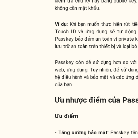
kiểm tra chữ ký này bằng public ke
không cần mật khẩu.
Ví dụ:
Khi bạn muốn thực hiện rút 
Touch ID và ứng dụng sẽ tự động thư
Passkey bảo đảm an toàn vì private ke
lưu trữ an toàn trên thiết bị và loại b
Passkey còn dễ sử dụng hơn so với 
web, ứng dụng. Tuy nhiên, để sử dụng
hệ điều hành và bảo mật và các ứng 
của bạn.
Ưu nhược điểm của Pas
Ưu điểm
-
Tăng cường bảo mật
:
Passkey tăng