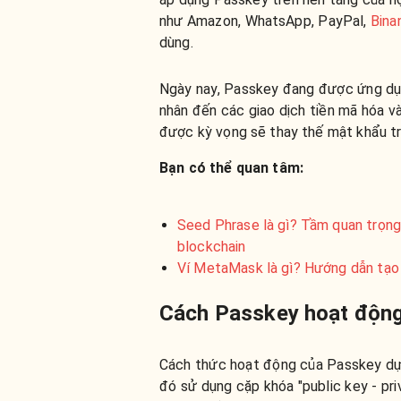
như Amazon, WhatsApp, PayPal,
Bina
dùng.
Ngày nay, Passkey đang được ứng dụng
nhân đến các giao dịch tiền mã hóa v
được kỳ vọng sẽ thay thế mật khẩu tr
Bạn có thể quan tâm:
Seed Phrase là gì? Tầm quan trọng
blockchain
Ví MetaMask là gì? Hướng dẫn tạo 
Cách Passkey hoạt độn
Cách thức hoạt động của Passkey dự
đó sử dụng cặp khóa "public key - pri