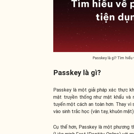
Passkey là gì? Tìm hiểu v
Passkey là gì?
Passkey là một giải pháp xác thực 
mật truyền thống như mật khẩu và m
tuyến một cách an toàn hơn. Thay vì 
vào sinh trắc học (vân tay, khuôn mặt
Cụ thể hơn, Passkey là một phương t