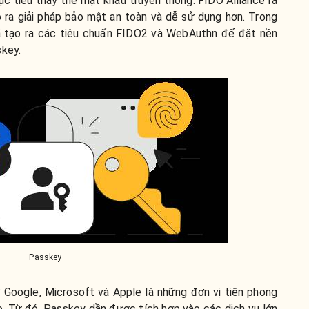
mục tiêu thay thế mật khẩu truyền thống. FIDO Alliance ra
 ra giải pháp bảo mật an toàn và dễ sử dụng hơn. Trong
đã tạo ra các tiêu chuẩn FIDO2 và WebAuthn để đặt nền
sskey.
Passkey
Google, Microsoft và Apple là những đơn vị tiên phong
. Từ đó, Passkey dần được tích hợp vào các dịch vụ lớn