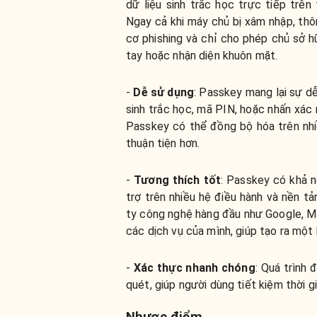
dữ liệu sinh trắc học trực tiếp trên
Ngay cả khi máy chủ bị xâm nhập, thô
cơ phishing và chỉ cho phép chủ sở h
tay hoặc nhận diện khuôn mặt.
-
Dễ sử dụng
:
Passkey mang lại sự dễ
sinh trắc học, mã PIN, hoặc nhấn xác
Passkey có thể đồng bộ hóa trên nhiề
thuận tiện hơn.
-
Tương thích tốt
: Passkey có khả 
trợ trên nhiều hệ điều hành và nền t
ty công nghệ hàng đầu như Google, Mi
các dịch vụ của mình, giúp tạo ra một 
-
Xác thực nhanh chóng
:
Quá trình 
quét, giúp người dùng tiết kiệm thời g
Nhược điểm