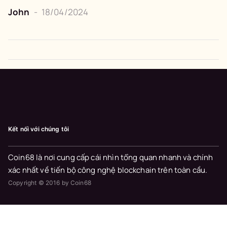
John
-
18/04/2024
Kết nối với chúng tôi
Coin68 là nơi cung cấp cái nhìn tổng quan nhanh và chính
xác nhất về tiến bộ công nghệ blockchain trên toàn cầu.
Copyright © 2016 by Coin68