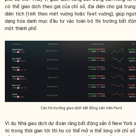
có thể giao dịch theo giá của chỉ số, đại diện cho giá trung
diện tích (tính theo mét vuông hoặc feet vuông), giúp ngư
dạng hóa danh mục đầu tư vào toàn bộ thị trường bất độ
một thành phố.
Các thị trường giao dịch bất động sản trên Parcl
Ví dụ: Nhà giao dịch dự đoán rằng bất động sản ở New York s
trị trong thời gian tới thì họ có thể mở vị thế long với chỉ số