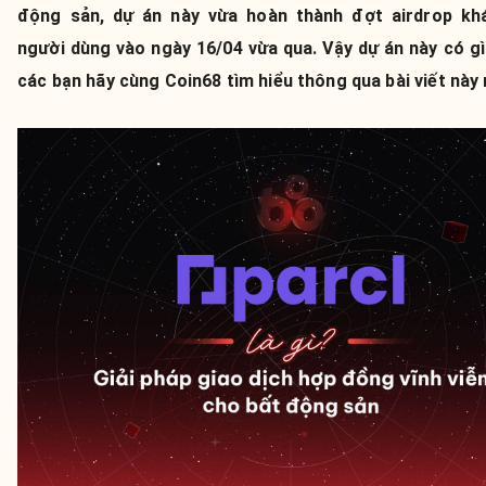
động sản, dự án này vừa hoàn thành đợt airdrop kh
người dùng vào ngày 16/04 vừa qua. Vậy dự án này có gì
các bạn hãy cùng Coin68 tìm hiểu thông qua bài viết này 