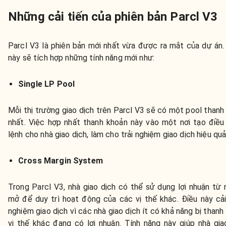
Những cải tiến của phiên bản Parcl V3
Parcl V3 là phiên bản mới nhất vừa được ra mắt của dự án.
này sẽ tích hợp những tính năng mới như:
Single LP Pool
Mỗi thị trường giao dịch trên Parcl V3 sẽ có một pool thanh
nhất. Việc hợp nhất thanh khoản này vào một nơi tạo điều
lệnh cho nhà giao dịch, làm cho trải nghiệm giao dịch hiệu quả
Cross Margin System
Trong Parcl V3, nhà giao dịch có thể sử dụng lợi nhuận từ 
mở để duy trì hoạt động của các vị thế khác. Điều này cải 
nghiệm giao dịch vì các nhà giao dịch ít có khả năng bị thanh
vị thế khác đang có lợi nhuận. Tính năng này giúp nhà giao