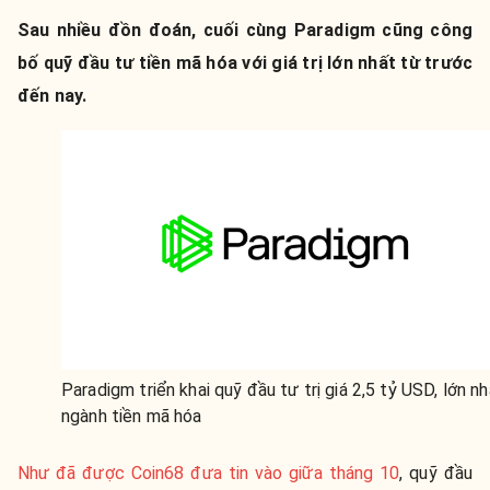
Sau nhiều đồn đoán, cuối cùng Paradigm cũng công
bố quỹ đầu tư tiền mã hóa với giá trị lớn nhất từ trước
đến nay.
Paradigm triển khai quỹ đầu tư trị giá 2,5 tỷ USD, lớn n
ngành tiền mã hóa
Như đã được Coin68 đưa tin vào giữa tháng 10
, quỹ đầu