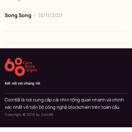
Song Song
-
15/11/2021
Kết nối với chúng tôi
Coin68 là nơi cung cấp cái nhìn tổng quan nhanh và chính
xác nhất về tiến bộ công nghệ blockchain trên toàn cầu.
Copyright © 2016 by Coin68