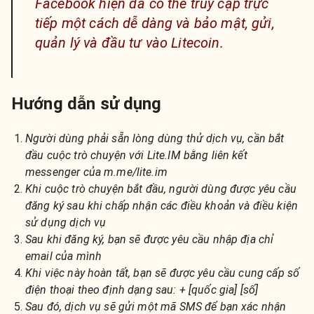
Facebook hiện đã có thể truy cập trực
tiếp một cách dễ dàng và bảo mật, gửi,
quản lý và đầu tư vào Litecoin.
Hướng dẫn sử dụng
Người dùng phải sẵn lòng dùng thử dịch vụ, cần bắt
đầu cuộc trò chuyện với Lite.IM bằng liên kết
messenger của m.me/lite.im
Khi cuộc trò chuyện bắt đầu, người dùng được yêu cầu
đăng ký sau khi chấp nhận các điều khoản và điều kiện
sử dụng dịch vụ
Sau khi đăng ký, bạn sẽ được yêu cầu nhập địa chỉ
email của mình
Khi việc này hoàn tất, bạn sẽ được yêu cầu cung cấp số
điện thoại theo định dạng sau: + [quốc gia] [số]
Sau đó, dịch vụ sẽ gửi một mã SMS để bạn xác nhận