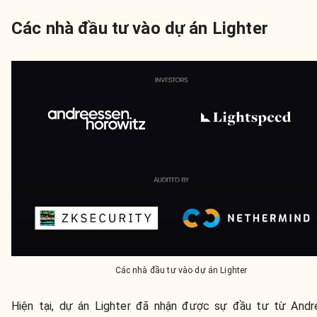
Các nhà đầu tư vào dự án Lighter
Các nhà đầu tư vào dự án Lighter
Hiện tại, dự án Lighter đã nhận được sự đầu tư từ Andr