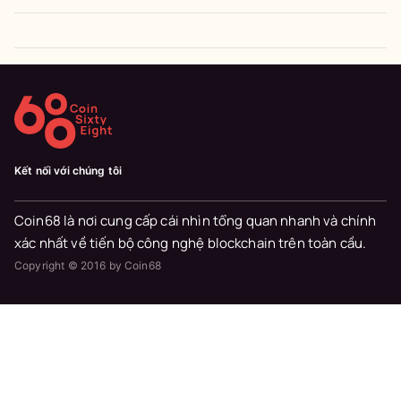
Kết nối với chúng tôi
Coin68 là nơi cung cấp cái nhìn tổng quan nhanh và chính
xác nhất về tiến bộ công nghệ blockchain trên toàn cầu.
Copyright © 2016 by Coin68