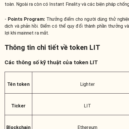
toàn. Ngoài ra còn có Instant Finality và các biện pháp chốn
-
Points Program
:
Thưởng điểm cho người dùng thử nghiệ
dịch và phản hồi. Điểm có thể quy đổi thành phần thưởng v
lợi khi mainnet ra mắt.
Thông tin chi tiết về token LIT
Các thông số kỹ thuật của token LIT
Tên token
Lighter
Ticker
LIT
Blockchain
Ethereum