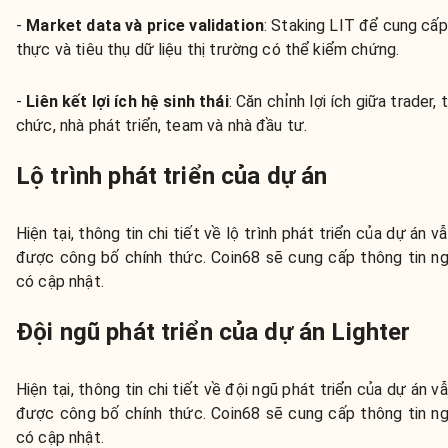
-
Market data và price validation
: Staking LIT để cung cấp
thực và tiêu thụ dữ liệu thị trường có thể kiểm chứng.
-
Liên kết lợi ích hệ sinh thái
: Căn chỉnh lợi ích giữa trader, 
chức, nhà phát triển, team và nhà đầu tư.
Lộ trình phát triển của dự án
Hiện tại, thông tin chi tiết về lộ trình phát triển của dự án v
được công bố chính thức. Coin68 sẽ cung cấp thông tin n
có cập nhật.
Đội ngũ phát triển của dự án Lighter
Hiện tại, thông tin chi tiết về đội ngũ phát triển của dự án v
được công bố chính thức. Coin68 sẽ cung cấp thông tin n
có cập nhật.