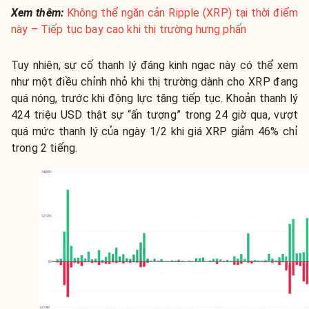
Xem thêm:
Không thể ngăn cản Ripple (XRP) tại thời điểm
này – Tiếp tục bay cao khi thị trường hưng phấn
Tuy nhiên, sự cố thanh lý đáng kinh ngạc này có thể xem
như một điều chỉnh nhỏ khi thị trường dành cho XRP đang
quá nóng, trước khi động lực tăng tiếp tục. Khoản thanh lý
424 triệu USD thật sự “ấn tượng” trong 24 giờ qua, vượt
quá mức thanh lý của ngày 1/2 khi giá XRP giảm 46% chỉ
trong 2 tiếng.