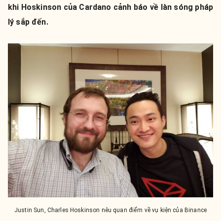
khi Hoskinson của Cardano cảnh báo về làn sóng pháp
lý sắp đến.
Justin Sun, Charles Hoskinson nêu quan điểm về vụ kiện của Binance