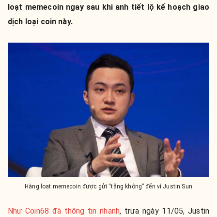
loạt memecoin ngay sau khi anh tiết lộ kế hoạch giao
dịch loại coin này.
Hàng loạt memecoin được gửi “tặng không” đến ví Justin Sun
Như Coin68 đã thông tin nhanh
, trưa ngày 11/05,
Justin