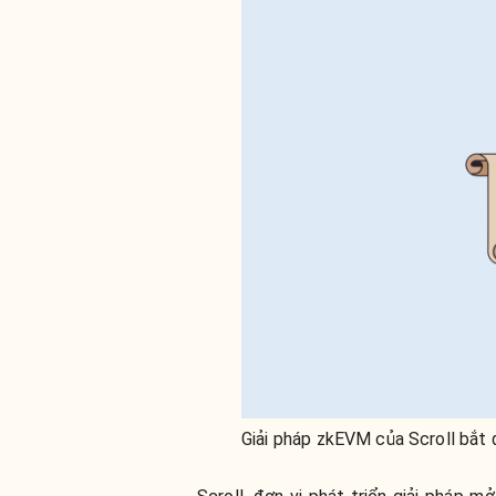
Giải pháp zkEVM của Scroll bắt