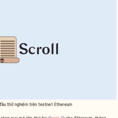
 đầu thử nghiệm trên testnet Ethereum