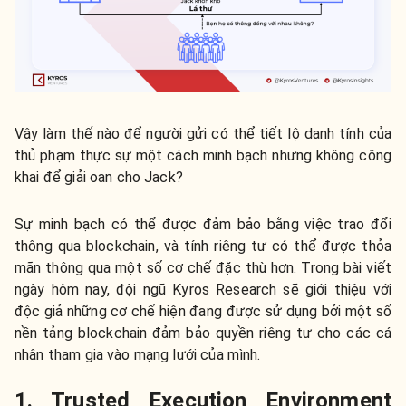
Vậy làm thế nào để người gửi có thể tiết lộ danh tính của
thủ phạm thực sự một cách minh bạch nhưng không công
khai để giải oan cho Jack?
Sự minh bạch có thể được đảm bảo bằng việc trao đổi
thông qua blockchain, và tính riêng tư có thể được thỏa
mãn thông qua một số cơ chế đặc thù hơn.
Trong bài viết
ngày hôm nay, đội ngũ Kyros Research sẽ giới thiệu với
độc giả những cơ chế hiện đang được sử dụng bởi một số
nền tảng blockchain đảm bảo quyền riêng tư cho các cá
nhân tham gia vào mạng lưới của mình.
1. Trusted Execution Environment