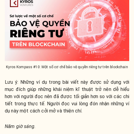
Kyros Kompass #10: Một số cơ chế bảo vệ quyền riêng tư trên blockchain
Lưu ý: Những ví dụ trong bài viết này được sử dụng với
mục đích giúp những khái niệm kĩ thuật trở nên dễ hiểu
hơn với người đọc nên đã được tối giản hơn so với các chi
tiết trong thực tế. Người đọc vui lòng đón nhận những ví
dụ này một cách cởi mở và thiện chí.
Năm giờ sáng.