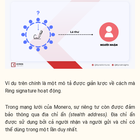
Ví dụ trên chính là một mô tả được giản lược về cách mà
Ring signature hoạt động.
Trong mạng lưới của Monero, sự riêng tư còn được đảm
bảo thông qua địa chỉ ẩn
(stealth address)
. Địa chỉ ẩn
được sử dụng bởi cả người nhận và người gửi và chỉ có
thể dùng trong một lần duy nhất.