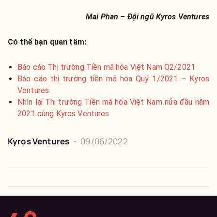
Mai Phan – Đội ngũ Kyros Ventures
Có thể bạn quan tâm:
Báo cáo Thị trường Tiền mã hóa Việt Nam Q2/2021
Báo cáo thị trường tiền mã hóa Quý 1/2021 – Kyros
Ventures
Nhìn lại Thị trường Tiền mã hóa Việt Nam nửa đầu năm
2021 cùng Kyros Ventures
Kyros Ventures
-
09/06/2022