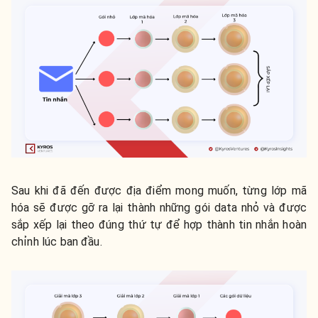
Sau khi đã đến được địa điểm mong muốn, từng lớp mã
hóa sẽ được gỡ ra lại thành những gói data nhỏ và được
sắp xếp lại theo đúng thứ tự để hợp thành tin nhắn hoàn
chỉnh lúc ban đầu.