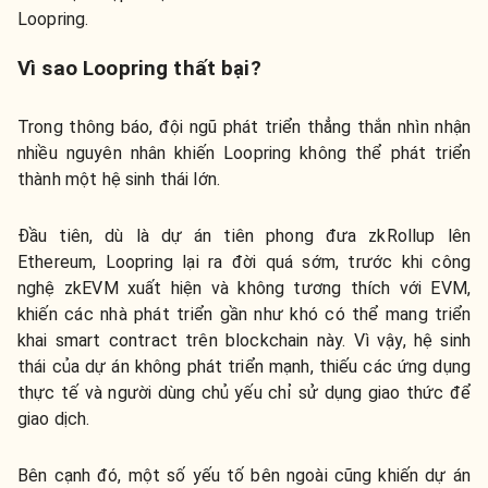
Loopring.
Vì sao Loopring thất bại?
Trong thông báo, đội ngũ phát triển thẳng thắn nhìn nhận
nhiều nguyên nhân khiến Loopring không thể phát triển
thành một hệ sinh thái lớn.
Đầu tiên, dù là dự án tiên phong đưa zkRollup lên
Ethereum, Loopring lại ra đời quá sớm, trước khi công
nghệ zkEVM xuất hiện và không tương thích với EVM,
khiến các nhà phát triển gần như khó có thể mang triển
khai smart contract trên blockchain này. Vì vậy, hệ sinh
thái của dự án không phát triển mạnh, thiếu các ứng dụng
thực tế và người dùng chủ yếu chỉ sử dụng giao thức để
giao dịch.
Bên cạnh đó, một số yếu tố bên ngoài cũng khiến dự án