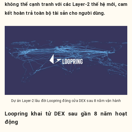
không thể cạnh tranh với các Layer-2 thế hệ mới, cam
kết hoàn trả toàn bộ tài sản cho người dùng.
Dự án Layer-2 lâu đời Loopring đóng cửa DEX sau 8 năm vận hành
Loopring khai tử DEX sau gần 8 năm hoạt
động