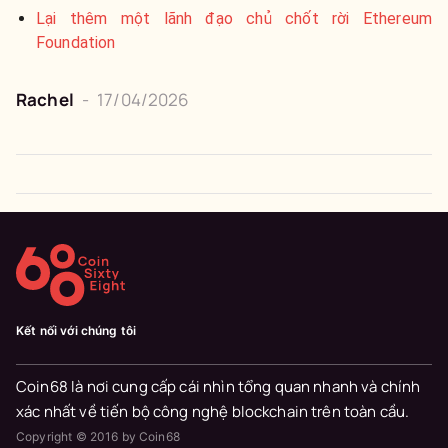
Lại thêm một lãnh đạo chủ chốt rời Ethereum
Foundation
Rachel
-
17/04/2026
Kết nối với chúng tôi
Coin68 là nơi cung cấp cái nhìn tổng quan nhanh và chính
xác nhất về tiến bộ công nghệ blockchain trên toàn cầu.
Copyright © 2016 by Coin68