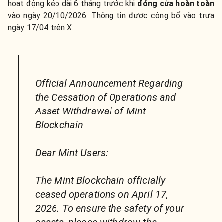
hoạt động kéo dài 6 tháng trước khi
đóng cửa hoàn toàn
vào ngày 20/10/2026. Thông tin được công bố vào trưa
ngày 17/04 trên X.
Official Announcement Regarding
the Cessation of Operations and
Asset Withdrawal of Mint
Blockchain
Dear Mint Users:
The Mint Blockchain officially
ceased operations on April 17,
2026. To ensure the safety of your