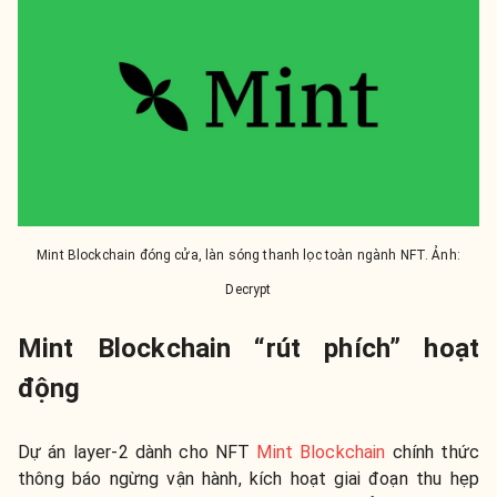
Mint Blockchain đóng cửa, làn sóng thanh lọc toàn ngành NFT. Ảnh:
Decrypt
Mint Blockchain “rút phích” hoạt
động
Dự án layer-2 dành cho NFT
Mint Blockchain
chính thức
thông báo ngừng vận hành, kích hoạt giai đoạn thu hẹp