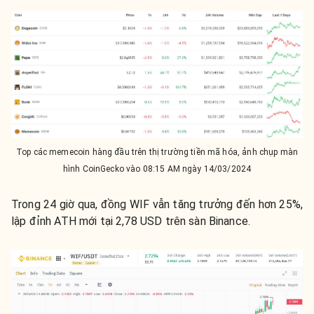
Top các memecoin hàng đầu trên thị trường tiền mã hóa, ảnh chụp màn
hình CoinGecko vào 08:15 AM ngày 14/03/2024
Trong 24 giờ qua, đồng WIF vẫn tăng trưởng đến hơn 25%,
lập đỉnh ATH mới tại 2,78 USD trên sàn Binance.