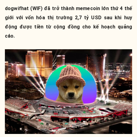
dogwifhat (WIF) đã trở thành memecoin lớn thứ 4 thế
giới với vốn hóa thị trường 2,7 tỷ USD sau khi huy
động được tiền từ cộng đồng cho kế hoạch quảng
cáo.