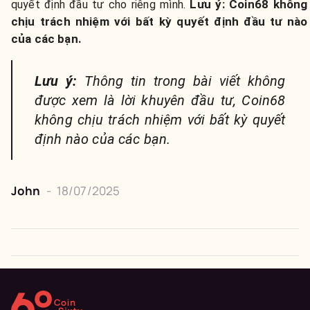
Lưu ý:
Coin68 không
quyết định đầu tư cho riêng mình.
chịu trách nhiệm với bất kỳ quyết định đầu tư nào
của các bạn.
Lưu ý:
Thông tin trong bài viết không
được xem là lời khuyên đầu tư, Coin68
không chịu trách nhiệm với bất kỳ quyết
định nào của các bạn.
John
-
18/07/2025