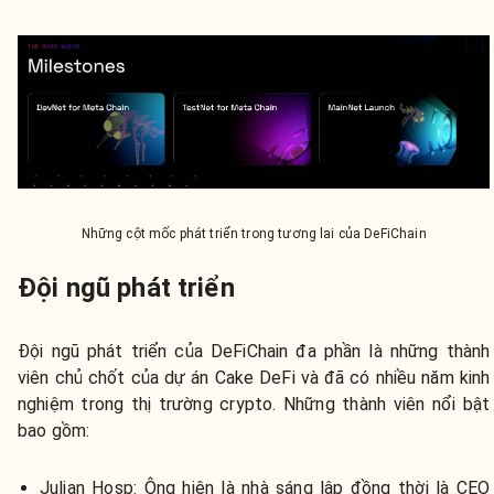
Những cột mốc phát triển trong tương lai của DeFiChain
Đội ngũ phát triển
Đội ngũ phát triển của DeFiChain đa phần là những thành
viên chủ chốt của dự án Cake DeFi và đã có nhiều năm kinh
nghiệm trong thị trường crypto. Những thành viên nổi bật
bao gồm:
Julian Hosp:
Ông hiện là nhà sáng lập đồng thời là CEO