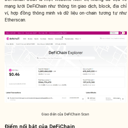
mạng lưới DeFiChain như thông tin giao dịch, block, địa chỉ
ví, hợp đồng thông minh và dữ liệu on-chain tương tự như
Etherscan.
Giao diện của DeFiChain Scan
Điểm nổi bật của DeFiChain