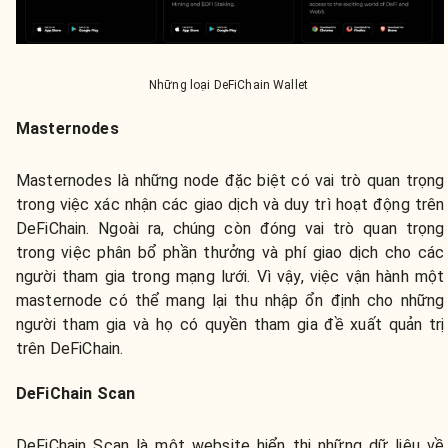
Những loại DeFiChain Wallet
Masternodes
Masternodes là những node đặc biệt có vai trò quan trọng
trong việc xác nhận các giao dịch và duy trì hoạt động trên
DeFiChain. Ngoài ra, chúng còn đóng vai trò quan trọng
trong việc phân bổ phần thưởng và phí giao dịch cho các
người tham gia trong mạng lưới. Vì vậy, việc vận hành một
masternode có thể mang lại thu nhập ổn định cho những
người tham gia và họ có quyền tham gia đề xuất quản trị
trên DeFiChain.
DeFiChain Scan
DeFiChain Scan là một website hiển thị những dữ liệu về