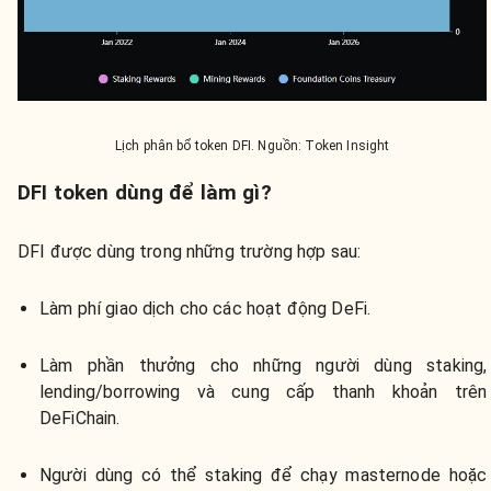
Lịch phân bổ token DFI. Nguồn: Token Insight
DFI token dùng để làm gì?
DFI được dùng trong những trường hợp sau:
Làm phí giao dịch cho các hoạt động DeFi.
Làm phần thưởng cho những người dùng staking,
lending/borrowing và cung cấp thanh khoản trên
DeFiChain.
Người dùng có thể staking để chạy masternode hoặc