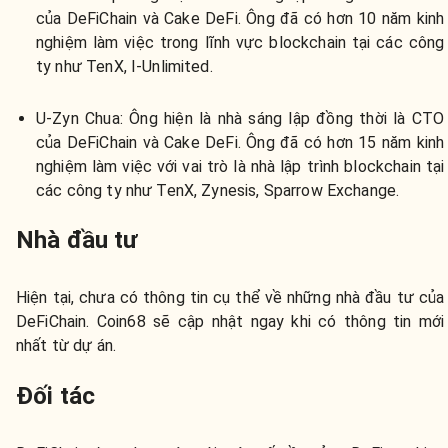
của DeFiChain và Cake DeFi. Ông đã có hơn 10 năm kinh
nghiệm làm việc trong lĩnh vực blockchain tại các công
ty như TenX, I-Unlimited.
U-Zyn Chua:
Ông hiện là nhà sáng lập đồng thời là CTO
của DeFiChain và Cake DeFi. Ông đã có hơn 15 năm kinh
nghiệm làm việc với vai trò là nhà lập trình blockchain tại
các công ty như TenX, Zynesis, Sparrow Exchange.
Nhà đầu tư
Hiện tại, chưa có thông tin cụ thể về những nhà đầu tư của
DeFiChain. Coin68 sẽ cập nhật ngay khi có thông tin mới
nhất từ dự án.
Đối tác