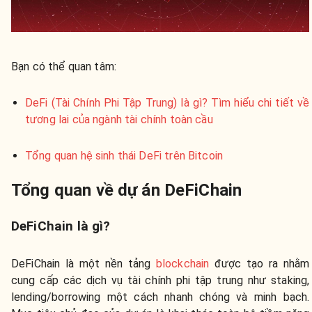
Bạn có thể quan tâm:
DeFi (Tài Chính Phi Tập Trung) là gì? Tìm hiểu chi tiết về
tương lai của ngành tài chính toàn cầu
Tổng quan hệ sinh thái DeFi trên Bitcoin
Tổng quan về dự án DeFiChain
DeFiChain là gì?
DeFiChain là một nền tảng
blockchain
được tạo ra nhằm
cung cấp các dịch vụ tài chính phi tập trung như staking,
lending/borrowing một cách nhanh chóng và minh bạch.