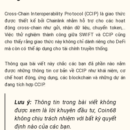
Cross-Chain Interoperability Protocol (CCIP) là giao thức
được thiết kế bởi Chainlink nhằm hỗ trợ cho các hoạt
động cross-chain như gửi, nhận dữ liệu, chuyển token,...
Việc thử nghiệm thành công giữa SWIFT và CCIP cũng
cho thấy rằng giao thức này không chỉ dành riêng cho DeFi
mà còn có thể áp dụng cho tài chính truyền thống.
Thông qua bài viết này chắc các bạn đã phần nào nắm
được những thông tin cơ bản về CCIP như khái niệm, cơ
chế hoạt động, ứng dụng, các blockchain và những dự án
đang tích hợp CCIP.
Lưu ý:
Thông tin trong bài viết không
được xem là lời khuyên đầu tư, Coin68
không chịu trách nhiệm với bất kỳ quyết
định nào của các bạn.