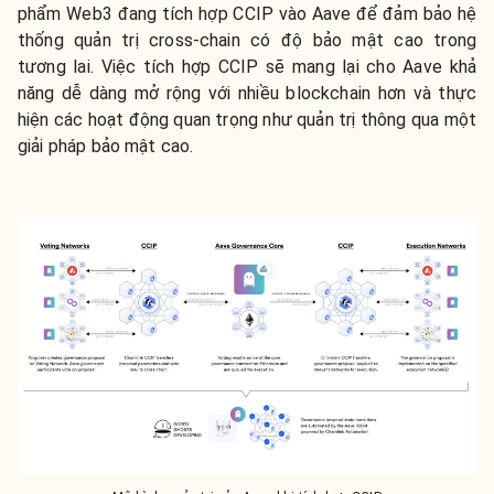
phẩm Web3 đang tích hợp CCIP vào Aave để đảm bảo hệ
thống quản trị cross-chain có độ bảo mật cao trong
tương lai. Việc tích hợp CCIP sẽ mang lại cho Aave khả
năng dễ dàng mở rộng với nhiều blockchain hơn và thực
hiện các hoạt động quan trọng như quản trị thông qua một
giải pháp bảo mật cao.