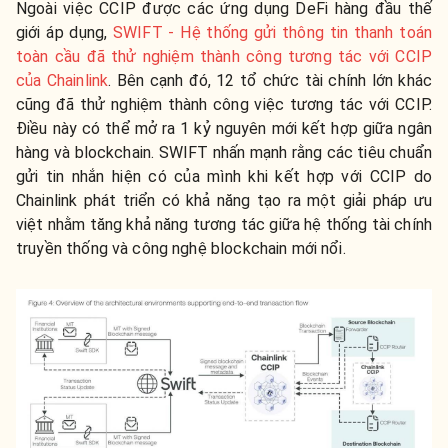
Ngoài việc CCIP được các ứng dụng DeFi hàng đầu thế
giới áp dụng,
SWIFT - Hệ thống gửi thông tin thanh toán
toàn cầu đã thử nghiệm thành công tương tác với CCIP
của Chainlink
. Bên cạnh đó, 12 tổ chức tài chính lớn khác
cũng đã thử nghiệm thành công việc tương tác với CCIP.
Điều này có thể mở ra 1 kỷ nguyên mới kết hợp giữa ngân
hàng và blockchain. SWIFT nhấn mạnh rằng các tiêu chuẩn
gửi tin nhắn hiện có của mình khi kết hợp với CCIP do
Chainlink phát triển có khả năng tạo ra một giải pháp ưu
việt nhằm tăng khả năng tương tác giữa hệ thống tài chính
truyền thống và công nghệ blockchain mới nổi.