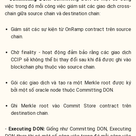
việc trong đó mỗi công việc giám sát các giao dịch cross-
chain giữa source chain và destination chain:
Giám sát các sự kiện từ OnRamp contract trên source
chain.
Chờ finality - hoạt động đảm bảo rằng các giao dịch
CCIP sẽ không thể bị thay đổi sau khi đã được ghi vào
blockchain phụ thuộc vào source chain.
Gói các giao dịch và tạo ra một Merkle root được ký
bởi một số oracle node thuộc Committing DON.
Ghi Merkle root vào Commit Store contract trên
destination chain.
-
Executing DON:
Giống như Committing DON, Executing