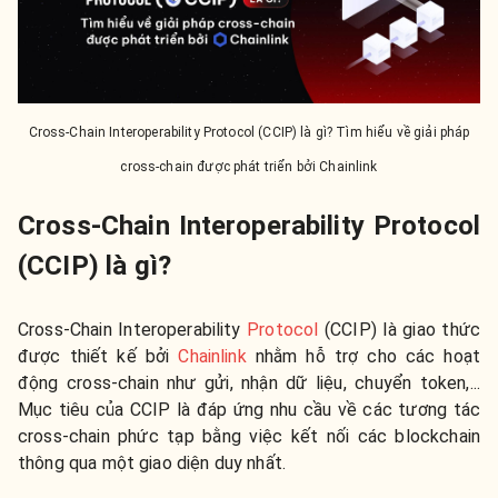
Cross-Chain Interoperability Protocol (CCIP) là gì? Tìm hiểu về giải pháp
cross-chain được phát triển bởi Chainlink
Cross-Chain Interoperability Protocol
(CCIP) là gì?
Cross-Chain Interoperability
Protocol
(CCIP) là giao thức
được thiết kế bởi
Chainlink
nhằm hỗ trợ cho các hoạt
động cross-chain như gửi, nhận dữ liệu, chuyển token,...
Mục tiêu của CCIP là đáp ứng nhu cầu về các tương tác
cross-chain phức tạp bằng việc kết nối các blockchain
thông qua một giao diện duy nhất.