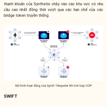
thanh khoản của Synthetix chảy vào các khu vực có nhu
cầu cao nhất đồng thời vượt qua các hạn chế của các
bridge token truyền thống.
Mô hình hoạt động của Synth Teleporter khi tích hợp CCIP
SWIFT