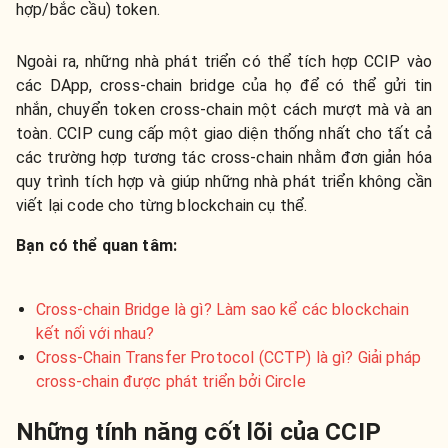
hợp/bắc cầu) token.
Ngoài ra, những nhà phát triển có thể tích hợp CCIP vào
các DApp, cross-chain bridge của họ để có thể gửi tin
nhắn, chuyển token cross-chain một cách mượt mà và an
toàn. CCIP cung cấp một giao diện thống nhất cho tất cả
các trường hợp tương tác cross-chain nhằm đơn giản hóa
quy trình tích hợp và giúp những nhà phát triển không cần
viết lại code cho từng blockchain cụ thể.
Bạn có thể quan tâm:
Cross-chain Bridge là gì? Làm sao kể các blockchain
kết nối với nhau?
Cross-Chain Transfer Protocol (CCTP) là gì? Giải pháp
cross-chain được phát triển bởi Circle
Những tính năng cốt lõi của CCIP