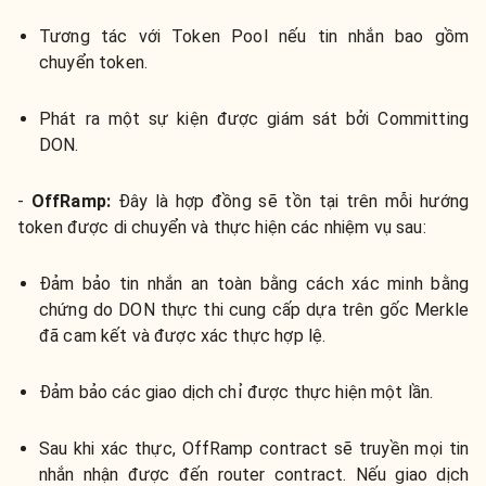
Tương tác với Token Pool nếu tin nhắn bao gồm
chuyển token.
Phát ra một sự kiện được giám sát bởi Committing
DON.
-
OffRamp:
Đây là hợp đồng sẽ tồn tại trên mỗi hướng
token được di chuyển và thực hiện các nhiệm vụ sau:
Đảm bảo tin nhắn an toàn bằng cách xác minh bằng
chứng do DON thực thi cung cấp dựa trên gốc Merkle
đã cam kết và được
xác thực hợp lệ.
Đảm bảo các giao dịch chỉ được thực hiện một lần.
Sau khi xác thực, OffRamp contract sẽ truyền mọi tin
nhắn nhận được đến router contract. Nếu giao dịch