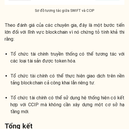
Sơ đồ tương tác giữa SWIFT và CCIP
Theo đánh giá của các chuyên gia, đây là một bước tiến
lớn đối với lĩnh vực blockchain vì nó chứng tỏ tính khả thi
rằng:
Tổ chức tài chính truyền thống có thể tương tác với
các loại tài sản được token hóa.
Tổ chức tài chính có thể thực hiện giao dịch trên nền
tảng blockchain cả công khai lẫn riêng tư.
Tổ chức tài chính có thể sử dụng hệ thống hiện có kết
hợp với CCIP mà không cần xây dựng một cơ sở hạ
tầng mới.
Tổng kết