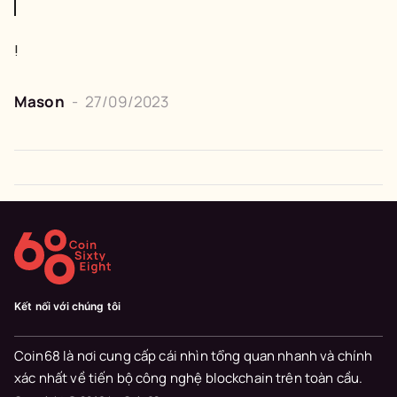
!
Mason
-
27/09/2023
Kết nối với chúng tôi
Coin68 là nơi cung cấp cái nhìn tổng quan nhanh và chính
xác nhất về tiến bộ công nghệ blockchain trên toàn cầu.