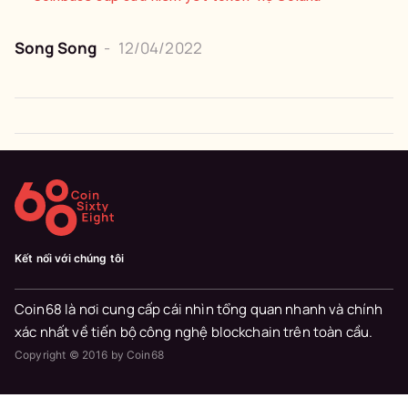
Song Song
-
12/04/2022
Kết nối với chúng tôi
Coin68 là nơi cung cấp cái nhìn tổng quan nhanh và chính
xác nhất về tiến bộ công nghệ blockchain trên toàn cầu.
Copyright © 2016 by Coin68