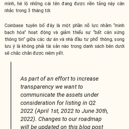
mình, hé lộ những cái tên đang được nền tảng này cân
nhắc trong 3 tháng tới.
Coinbase tuyên bố đây là một phần nỗ lực nhằm “minh
bạch hóa” hoạt động và giảm thiểu sự “bất cân xứng
thông tin” giữa các dự án và nhà đầu tư phổ thông, song
lưu ý là không phải tài sản nào trong danh sách bên dưới
sẽ chắc chắn được niêm yết.
As part of an effort to increase
transparency we want to
communicate the assets under
consideration for listing in Q2
2022 (April 1st, 2022 to June 30th,
2022). Changes to our roadmap
will be updated on this blog post