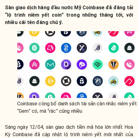
Sàn giao dịch hàng đầu nước Mỹ Coinbase đã đăng tải
“lộ trình niêm yết coin” trong những tháng tới, với
nhiều cái tên đáng chú ý.
Coinbase công bố danh sách tài sản cân nhắc niêm yết:
“Gem” có, mà “rác” cũng nhiều
Sáng ngày 12/04, sàn giao dịch tiền mã hóa lớn nhất Hoa
Kỳ Coinbase đã cập nhật lộ trình niêm yết mới nhất của