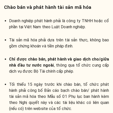
Chào bán và phát hành tài sản mã hóa
Doanh nghiệp phát hành phải là công ty TNHH hoặc cổ
phần tại Việt Nam theo Luật Doanh nghiệp.
Tài sản mã hóa phải dựa trên tài sản thực, không bao
gồm chứng khoán và tiền pháp định.
Chỉ được chào bán, phát hành và giao dịch cho/giữa
nhà đầu tư nước ngoài
, thông qua tổ chức cung cấp
dịch vụ được Bộ Tài chính cấp phép.
Tối thiểu 15 ngày trước khi chào bán, tổ chức phát
hành phải công bố Bản cáo bạch chào bán/ phát hành
tài sản mã hóa theo Mẫu số 01 Phụ lục ban hành kèm
theo Nghị quyết này và các tài liệu khác có liên quan
(nếu có) trên website của tổ chức.