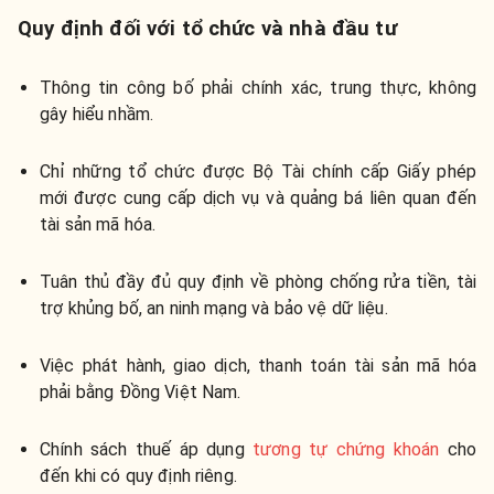
Quy định đối với tổ chức và nhà đầu tư
Thông tin công bố phải chính xác, trung thực, không
gây hiểu nhầm.
Chỉ những tổ chức được Bộ Tài chính cấp Giấy phép
mới được cung cấp dịch vụ và quảng bá liên quan đến
tài sản mã hóa.
Tuân thủ đầy đủ quy định về phòng chống rửa tiền, tài
trợ khủng bố, an ninh mạng và bảo vệ dữ liệu.
Việc phát hành, giao dịch, thanh toán tài sản mã hóa
phải bằng Đồng Việt Nam.
Chính sách thuế áp dụng
tương tự chứng khoán
cho
đến khi có quy định riêng.