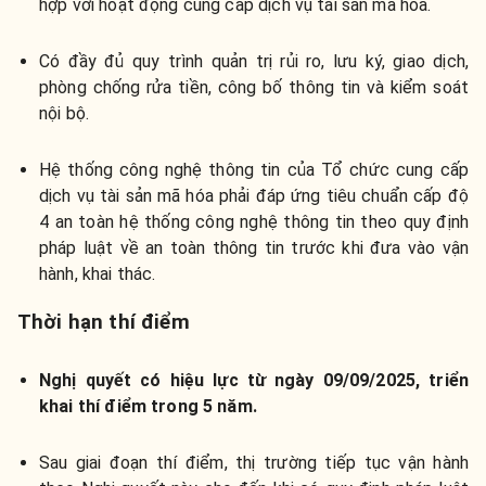
hợp với hoạt động cung cấp dịch vụ tài sản mã hóa.
Có đầy đủ quy trình quản trị rủi ro, lưu ký, giao dịch,
phòng chống rửa tiền, công bố thông tin và kiểm soát
nội bộ.
Hệ thống công nghệ thông tin của Tổ chức cung cấp
dịch vụ tài sản mã hóa phải đáp ứng tiêu chuẩn cấp độ
4 an toàn hệ thống công nghệ thông tin theo quy định
pháp luật về an toàn thông tin trước khi đưa vào vận
hành, khai thác.
Thời hạn thí điểm
Nghị quyết có hiệu lực từ ngày 09/09/2025, triển
khai thí điểm trong 5 năm.
Sau giai đoạn thí điểm, thị trường tiếp tục vận hành