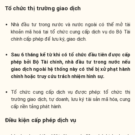
Tổ chức thị trường giao dịch
Nhà đầu tư trong nước và nước ngoài có thể mở tài
khoản mã hoá tại tổ chức cung cấp dịch vụ do Bộ Tài
chính cấp phép để lưu ký, giao dịch.
Sau 6 tháng kể từ khi có tổ chức đầu tiên được cấp
phép bởi Bộ Tài chính, nhà đầu tư trong nước nếu
giao dịch ngoài hệ thống này có thể bị xử phạt hành
chính hoặc truy cứu trách nhiệm hình sự.
Tổ chức cung cấp dịch vụ được phép: tổ chức thị
trường giao dịch, tự doanh, lưu ký tài sản mã hóa, cung
cấp nền tảng phát hành.
Điều kiện cấp phép dịch vụ