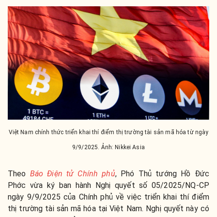
Việt Nam chính thức triển khai thí điểm thị trường tài sản mã hóa từ ngày
9/9/2025. Ảnh: Nikkei Asia
Theo
Báo Điện tử Chính phủ
, Phó Thủ tướng Hồ Đức
Phớc vừa ký ban hành Nghị quyết số 05/2025/NQ-CP
ngày 9/9/2025 của Chính phủ về việc triển khai thí điểm
thị trường tài sản mã hóa tại Việt Nam. Nghị quyết này có