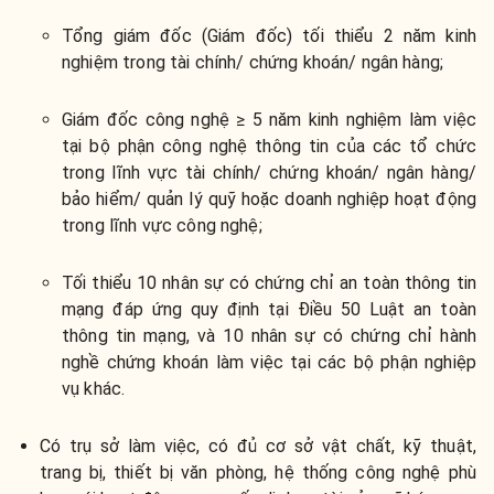
Tổng giám đốc (Giám đốc) tối thiểu 2 năm kinh
nghiệm trong tài chính/ chứng khoán/ ngân hàng;
Giám đốc công nghệ ≥ 5 năm kinh nghiệm làm việc
tại bộ phận công nghệ thông tin của các tổ chức
trong lĩnh vực tài chính/ chứng khoán/ ngân hàng/
bảo hiểm/ quản lý quỹ hoặc doanh nghiệp hoạt động
trong lĩnh vực công nghệ;
Tối thiểu 10 nhân sự có chứng chỉ an toàn thông tin
mạng đáp ứng quy định tại Điều 50 Luật an toàn
thông tin mạng, và 10 nhân sự có chứng chỉ hành
nghề chứng khoán làm việc tại các bộ phận nghiệp
vụ khác.
Có trụ sở làm việc, có đủ cơ sở vật chất, kỹ thuật,
trang bị, thiết bị văn phòng, hệ thống công nghệ phù