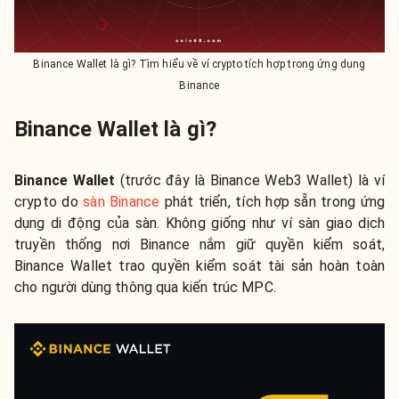
Binance Wallet là gì? Tìm hiểu về ví crypto tích hợp trong ứng dụng
Binance
Binance Wallet là gì?
Binance Wallet
(trước đây là Binance Web3 Wallet) là ví
crypto do
sàn Binance
phát triển, tích hợp sẵn trong ứng
dụng di động của sàn. Không giống như ví sàn giao dịch
truyền thống nơi Binance nắm giữ quyền kiểm soát,
Binance Wallet trao quyền kiểm soát tài sản hoàn toàn
cho người dùng thông qua kiến trúc MPC.