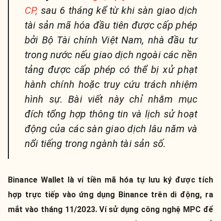
CP,
sau 6 tháng kể từ khi sàn giao dịch
tài sản mã hóa đầu tiên được cấp phép
bởi Bộ Tài chính Việt Nam, nhà đầu tư
trong nước nếu giao dịch ngoài các nền
tảng được cấp phép có thể bị xử phạt
hành chính hoặc truy cứu trách nhiệm
hình sự. Bài viết này chỉ nhằm mục
đích tổng hợp thông tin và lịch sử hoạt
động của các sàn giao dịch lâu năm và
nổi tiếng trong ngành tài sản số.
Binance Wallet là ví tiền mã hóa tự lưu ký được tích
hợp trực tiếp vào ứng dụng Binance trên di động, ra
mắt vào tháng 11/2023. Ví sử dụng công nghệ MPC để