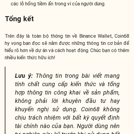
các lỗ hổng tiềm ẩn trong ví của người dùng.
Tổng kết
Trên đây là toàn bộ thông tin về Binance Wallet, Coin68
hy vọng bạn đọc sẽ nắm được những thông tin cơ bản để
hiểu rõ hơn về dự án và cách hoạt động. Chúc bạn có thêm
nhiều kiến thức hữu ích!
Lưu ý:
Thông tin trong bài viết mang
tính chất cung cấp kiến thức và tổng
hợp thông tin công khai về sản phẩm,
không phải lời khuyên đầu tư hay
khuyến nghị sử dụng. Coin68 không
chịu trách nhiệm với bất kỳ quyết định
tài chính nào của bạn. Người dùng nên