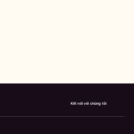
Kết nối với chúng tôi