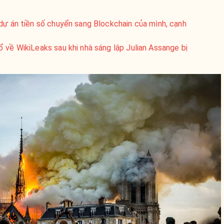
dự án tiền số chuyển sang Blockchain của mình, cạnh
 về WikiLeaks sau khi nhà sáng lập Julian Assange bị