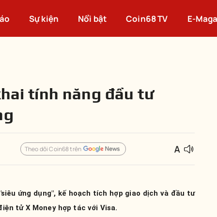
cáo
Sự kiện
Nổi bật
Coin68 TV
E-Maga
khai tính năng đầu tư
ng
Theo dõi Coin68 trên
siêu ứng dụng", kế hoạch tích hợp giao dịch và đầu tư
điện tử X Money hợp tác với Visa.