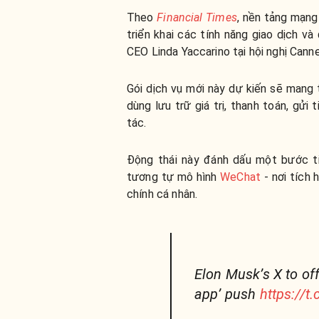
Theo
Financial Times
, nền tảng mạng 
triển khai các tính năng giao dịch và
CEO Linda Yaccarino tại hội nghị Canne
Gói dịch vụ mới này dự kiến sẽ mang
dùng lưu trữ giá trị, thanh toán, gửi
tác.
Động thái này đánh dấu một bước ti
tương tự mô hình
WeChat
- nơi tích 
chính cá nhân.
Elon Musk’s X to of
app’ push
https://