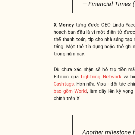
— Financial Times
X Money
từng được CEO Linda Yaccar
hoạch ban đầu là ví một điện tử được
thể thanh toán, tip cho nhà sáng tạo
tảng. Một thẻ tín dụng hoặc thẻ ghi
trong năm nay.
Dù chưa xác nhận sẽ hỗ trợ tiền mã
Bitcoin qua
Lightning Network
và hi
Cashtags
. Hơn nữa, Visa - đối tác c
bao gồm World
, làm dấy lên kỳ vọng
chính trên X.
Another milestone f