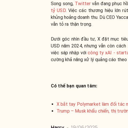
Song song,
Twitter
vẫn đang phục hồi
tỷ USD
. Việc các thương hiệu lớn rú
khủng hoảng doanh thu. Dù CEO Yaccar
vẫn tỏ ra thận trọng.
Dưới góc nhìn đầu tư, X đặt mục tiêu
USD năm 2024, nhưng vẫn còn cách x
việc sáp nhập với
công ty xAI - start
cường khả năng xử lý quảng cáo theo t
Có thể bạn quan tâm:
X bắt tay Polymarket làm đối tác 
Trump – Musk khẩu chiến, thị trườn
Harry
-
19/06/2025