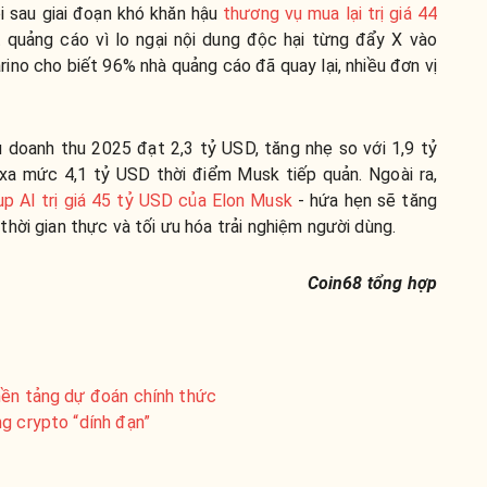
 sau giai đoạn khó khăn hậu
thương vụ mua lại trị giá 44
t quảng cáo vì lo ngại nội dung độc hại từng đẩy X vào
ino cho biết 96% nhà quảng cáo đã quay lại, nhiều đơn vị
 doanh thu 2025 đạt 2,3 tỷ USD, tăng nhẹ so với 1,9 tỷ
a mức 4,1 tỷ USD thời điểm Musk tiếp quản. Ngoài ra,
up AI trị giá 45 tỷ USD của Elon Musk
- hứa hẹn sẽ tăng
hời gian thực và tối ưu hóa trải nghiệm người dùng.
Coin68 tổng hợp
nền tảng dự đoán chính thức
g crypto “dính đạn”