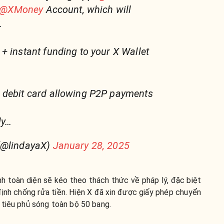
@XMoney
Account, which will
.
 + instant funding to your X Wallet
r debit card allowing P2P payments
ly…
(@lindayaX)
January 28, 2025
nh toàn diện sẽ kéo theo thách thức về pháp lý, đặc biệt
định chống rửa tiền. Hiện X đã xin được giấy phép chuyển
 tiêu phủ sóng toàn bộ 50 bang.