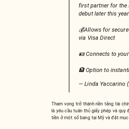
first partner for the
debut later this year
💰Allows for secure
via Visa Direct
🪪 Connects to you
🏦 Option to instant
— Linda Yaccarino 
Tham vọng trở thành nền tảng tài chí
là yêu cầu tuân thủ giấy phép và quy 
tiền ở một số bang tại Mỹ và đặt mục