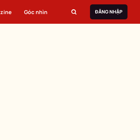
zine
Góc nhìn
ĐĂNG NHẬP