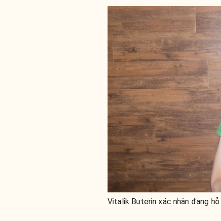
Vitalik Buterin xác nhận đang h