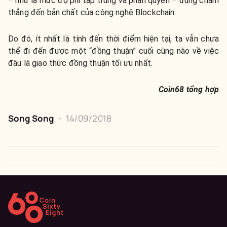
– như là mức độ phi tập trung và phân quyền – đụng chạm
thẳng đến bản chất của công nghệ Blockchain.
Do đó, ít nhất là tính đến thời điểm hiện tại, ta vẫn chưa
thể đi đến được một “đồng thuận” cuối cùng nào về việc
đâu là giao thức đồng thuận tối ưu nhất.
Coin68 tổng hợp
Song Song
-
14/09/2018