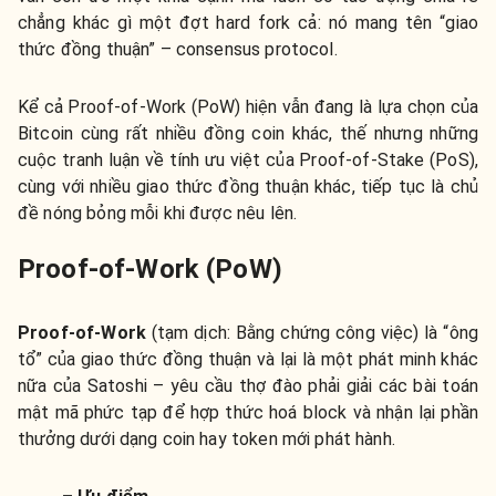
chẳng khác gì một đợt hard fork cả: nó mang tên “giao
thức đồng thuận” – consensus protocol.
Kể cả Proof-of-Work (PoW) hiện vẫn đang là lựa chọn của
Bitcoin cùng rất nhiều đồng coin khác, thế nhưng những
cuộc tranh luận về tính ưu việt của Proof-of-Stake (PoS),
cùng với nhiều giao thức đồng thuận khác, tiếp tục là chủ
đề nóng bỏng mỗi khi được nêu lên.
Proof-of-Work (PoW)
Proof-of-Work
(tạm dịch: Bằng chứng công việc) là “ông
tổ” của giao thức đồng thuận và lại là một phát minh khác
nữa của Satoshi – yêu cầu thợ đào phải giải các bài toán
mật mã phức tạp để hợp thức hoá block và nhận lại phần
thưởng dưới dạng coin hay token mới phát hành.