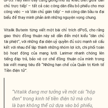
dPoS. Hãy xem đây cũng giống như sự khác biệt giữa ‘dân
chủ trực tiếp’ – tất cả các công dân đều bỏ phiếu cho mọi
công việc – và ‘dân chủ gián tiếp’ – nơi công dân bầu ra đại
biểu để thay mình phản ánh những nguyện vọng chung.
Vitalik Buterin từng viết một bài chỉ trích dPoS, cho rằng
giao thức đồng thuận này sẽ dẫn đến một kiểu “dân chủ
tài phiệt”, với những đại diện uỷ quyền đủ sức mạnh sẽ cấu
kết với nhau để lập thành những nhóm lợi ích, chi phối toàn
bộ hoạt động của mạng lưới. Larimer nhanh chóng lên
tiếng đáp trả, bảo vệ cơ chế đồng thuận của mình trong
bài viết mang tiêu đề “Những hạn chế của Quản trị Kinh tế
Tiền điện tử”.
“Vitalik đang mơ tưởng về một cái “hộp
đen” trong kinh tế tiền điện tử mà cho
là bạn không thể cứ dựa vào bỏ phiếu,