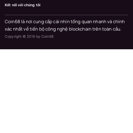
Kết nối với chúng tôi
Coin68 là nơi cung cấp cái nhìn tổng quan nhanh và chính
xác nhất về tiến bộ công nghệ blockchain trên toàn cầu.
Copyright © 2016 by Coin68