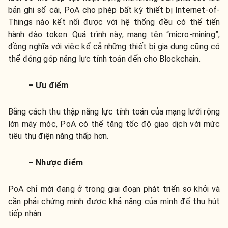
bản ghi sổ cái, PoA cho phép bất kỳ thiết bị Internet-of-
Things nào kết nối được với hệ thống đều có thể tiến
hành đào token. Quá trình này, mang tên “micro-mining”,
đồng nghĩa với việc kể cả những thiết bị gia dụng cũng có
thể đóng góp năng lực tính toán đến cho Blockchain.
– Ưu điểm
Bằng cách thu thập năng lực tính toán của mạng lưới rộng
lớn máy móc, PoA có thể tăng tốc độ giao dịch với mức
tiêu thụ điện năng thấp hơn.
– Nhược điểm
PoA chỉ mới đang ở trong giai đoạn phát triển sơ khởi và
cần phải chứng minh được khả năng của mình để thu hút
tiếp nhận.