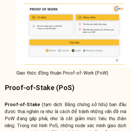
Giao thức đồng thuận Proof-of-Work (PoW)
Proof-of-Stake (PoS)
Proof-of-Stake
(tạm dịch: Bằng chứng sở hữu) ban đầu
được thai nghén ra như là cách để tránh những vấn đề mà
PoW đang gặp phải, như là cắt giảm mức tiêu thụ điện
năng. Trong mô hình PoS, những node xác minh giao dịch