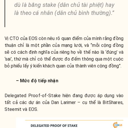
dù là bằng stake (dân chủ tài phiệt) hay
là theo cá nhân (dân chủ bình thường).”
Vị CTO của EOS còn nêu rõ quan điểm của mình rằng đồng
thuận chỉ là một phần của mạng lưới, và “mỗi cộng đồng
sẽ có cách định nghĩa của riêng họ về thế nào là ‘đúng’ và
‘sai’, thứ mà chỉ có thể được đo đếm thông qua một cuộc
bỏ phiếu lấy ý kiến khách quan của thành viên cộng đồng”.
– Mức độ tiếp nhận
Delegated Proof-of-Stake hiện đang được áp dụng vào
tất cả các dự án của Dan Larimer – cụ thể là BitShares,
Steemit và EOS.