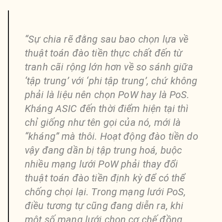
“Sự chia rẽ đằng sau bao chọn lựa về
thuật toán đào tiền thực chất đến từ
tranh cãi rộng lớn hơn về so sánh giữa
‘tập trung’ với ‘phi tập trung’, chứ không
phải là liệu nên chọn PoW hay là PoS.
Kháng ASIC đến thời điểm hiện tại thì
chỉ giống như tên gọi của nó, mới là
“kháng” mà thôi. Hoạt động đào tiền do
vậy đang dần bị tập trung hoá, buộc
nhiều mạng lưới PoW phải thay đổi
thuật toán đào tiền định kỳ để có thể
chống chọi lại. Trong mạng lưới PoS,
điều tương tự cũng đang diễn ra, khi
một số mạng lưới chọn cơ chế đồng