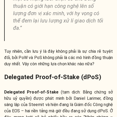
thuận có giới hạn công nghệ lên số
lượng đơn vị xác minh, với hy vọng có
thể đem lại lưu lượng xử lí giao dịch tối
đa.”
Tuy nhiên, cần lưu ý là đây không phải là sự chia rẽ tuyệt
đối, bởi PoW và PoS không phải là các mô hình đồng thuận
duy nhất. Vậy còn những lựa chọn khác nào nữa?
Delegated Proof-of-Stake (dPoS)
Delegated Proof-of-Stake
(tạm dịch: Bằng chứng sở
hữu uỷ quyền) được phát minh bởi Daniel Larimer, đồng
sáng lập của Steemit và hiện đang là Giám đốc Công nghệ
của EOS – hai nền tảng mà giờ đều đang sử dụng dPoS. Ở