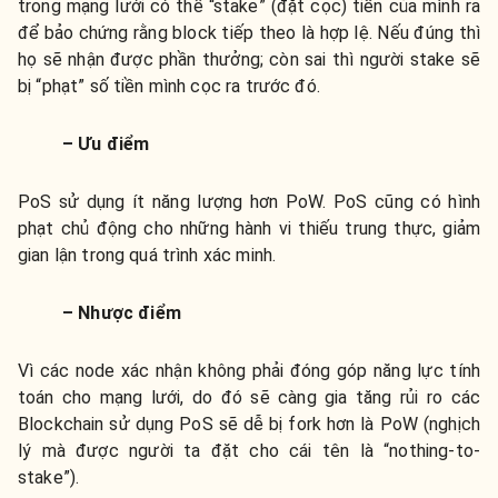
trong mạng lưới có thể “stake” (đặt cọc) tiền của mình ra
để bảo chứng rằng block tiếp theo là hợp lệ. Nếu đúng thì
họ sẽ nhận được phần thưởng; còn sai thì người stake sẽ
bị “phạt” số tiền mình cọc ra trước đó.
– Ưu điểm
PoS sử dụng ít năng lượng hơn PoW. PoS cũng có hình
phạt chủ động cho những hành vi thiếu trung thực, giảm
gian lận trong quá trình xác minh.
– Nhược điểm
Vì các node xác nhận không phải đóng góp năng lực tính
toán cho mạng lưới, do đó sẽ càng gia tăng rủi ro các
Blockchain sử dụng PoS sẽ dễ bị fork hơn là PoW (nghịch
lý mà được người ta đặt cho cái tên là “nothing-to-
stake”).