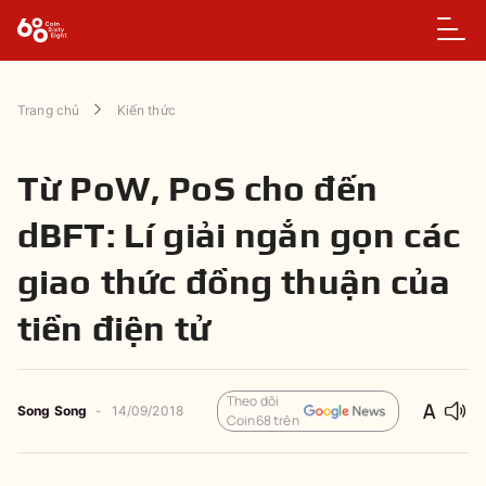
Trang chủ
Kiến thức
Từ PoW, PoS cho đến
dBFT: Lí giải ngắn gọn các
giao thức đồng thuận của
tiền điện tử
Theo dõi
Song Song
-
14/09/2018
Coin68 trên