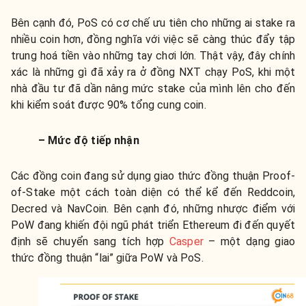
Bên cạnh đó, PoS có cơ chế ưu tiên cho những ai stake ra
nhiều coin hơn, đồng nghĩa với việc sẽ càng thúc đẩy tập
trung hoá tiền vào những tay chơi lớn. Thật vậy, đây chính
xác là những gì đã xảy ra ở đồng NXT chạy PoS, khi một
nhà đầu tư đã dần nâng mức stake của mình lên cho đến
khi kiểm soát được 90% tổng cung coin.
– Mức độ tiếp nhận
Các đồng coin đang sử dụng giao thức đồng thuận Proof-
of-Stake một cách toàn diện có thể kể đến Reddcoin,
Decred và NavCoin. Bên cạnh đó, những nhược điểm với
PoW đang khiến đội ngũ phát triển Ethereum đi đến quyết
định sẽ chuyển sang tích hợp
Casper
– một dạng giao
thức đồng thuận “lai” giữa PoW và PoS.