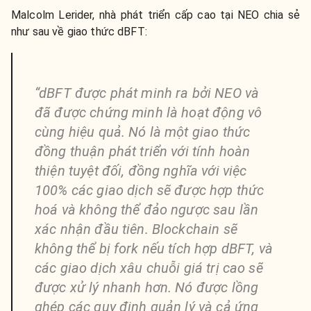
Malcolm Lerider, nhà phát triển cấp cao tại NEO chia sẻ
như sau về giao thức dBFT:
“dBFT được phát minh ra bởi NEO và
đã được chứng minh là hoạt động vô
cùng hiệu quả. Nó là một giao thức
đồng thuận phát triển với tính hoàn
thiện tuyệt đối, đồng nghĩa với việc
100% các giao dịch sẽ được hợp thức
hoá và không thể đảo ngược sau lần
xác nhận đầu tiên. Blockchain sẽ
không thể bị fork nếu tích hợp dBFT, và
các giao dịch xâu chuỗi giá trị cao sẽ
được xử lý nhanh hơn. Nó được lồng
ghép các quy định quản lý và cả ứng