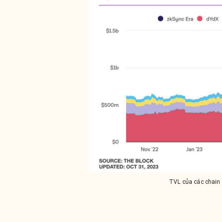
TVL của các chain 