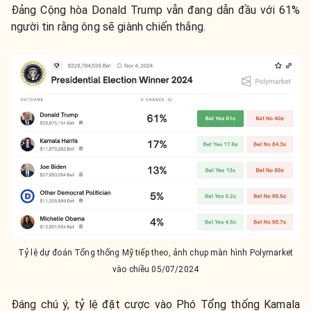
Đảng Cộng hòa Donald Trump vẫn đang dẫn đầu với 61%
người tin rằng ông sẽ giành chiến thắng.
Tỷ lệ dự đoán Tổng thống Mỹ tiếp theo, ảnh chụp màn hình Polymarket
vào chiều 05/07/2024
Đáng chú ý, tỷ lệ đặt cược vào Phó Tổng thống Kamala