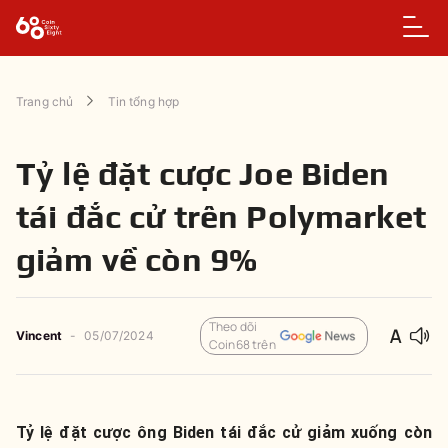
Trang chủ
Tin tổng hợp
Tỷ lệ đặt cược Joe Biden
tái đắc cử trên Polymarket
giảm về còn 9%
Theo dõi
Vincent
-
05/07/2024
Coin68 trên
Tỷ lệ đặt cược ông Biden tái đắc cử giảm xuống còn