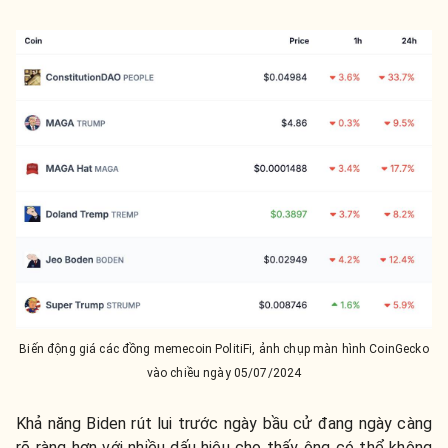
Biến động giá các đồng memecoin PolitiFi, ảnh chụp màn hình CoinGecko
vào chiều ngày 05/07/2024
Khả năng Biden rút lui trước ngày bầu cử đang ngày càng
rõ ràng hơn với nhiều dấu hiệu cho thấy ông có thể không