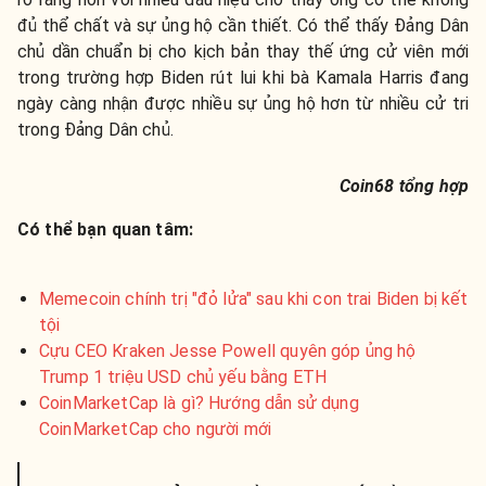
đủ thể chất và sự ủng hộ cần thiết. Có thể thấy Đảng Dân
chủ dần chuẩn bị cho kịch bản thay thế ứng cử viên mới
trong trường hợp Biden rút lui khi bà Kamala Harris đang
ngày càng nhận được nhiều sự ủng hộ hơn từ nhiều cử tri
trong Đảng Dân chủ.
Coin68 tổng hợp
Có thể bạn quan tâm:
Memecoin chính trị "đỏ lửa" sau khi con trai Biden bị kết
tội
Cựu CEO Kraken Jesse Powell quyên góp ủng hộ
Trump 1 triệu USD chủ yếu bằng ETH
CoinMarketCap là gì? Hướng dẫn sử dụng
CoinMarketCap cho người mới