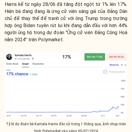
Harris kể từ ngày 28/06 đã tăng đột ngột từ 1% lên 17%.
Hiện bà đang đang là ứng cử viên sáng giá của Đảng Dân
chủ để thay thế để tranh cử với ông Trump trong trường
hợp ông Biden tuyên rút lui khi đang dẫn đầu với hơn 44%
người ủng hộ trong dự đoán "Ửng cử viên Đảng Cộng Hoà
năm 2024" trên Polymarket.
Tỷ lệ dự đoán bà Kamala Harris đắc cử trong 1 tháng qua, ảnh chụp màn
hình Polymarket vào sáng 05/07/2024