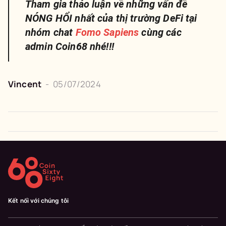
Tham gia thảo luận về những vấn đề
NÓNG HỔI nhất của thị trường DeFi tại
nhóm chat
Fomo Sapiens
cùng các
admin Coin68 nhé!!!
Vincent
-
05/07/2024
Kết nối với chúng tôi