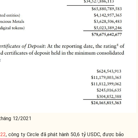
 tháng 12/2021
022
, công ty Circle đã phát hành 50,6 tỷ USDC, được bảo