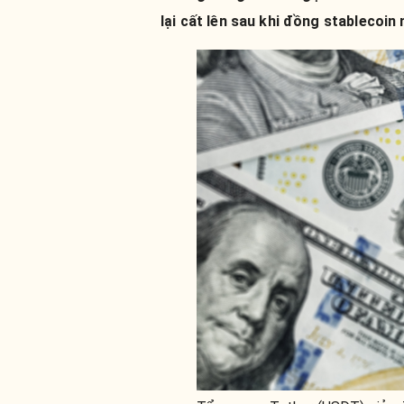
lại cất lên sau khi đồng stablecoin 