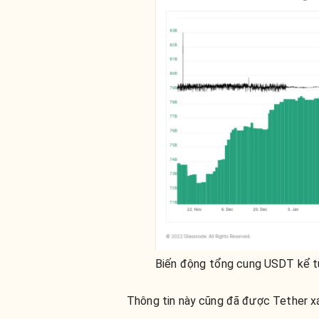
Biến động tổng cung USDT kể t
Thông tin này cũng đã được Tether x